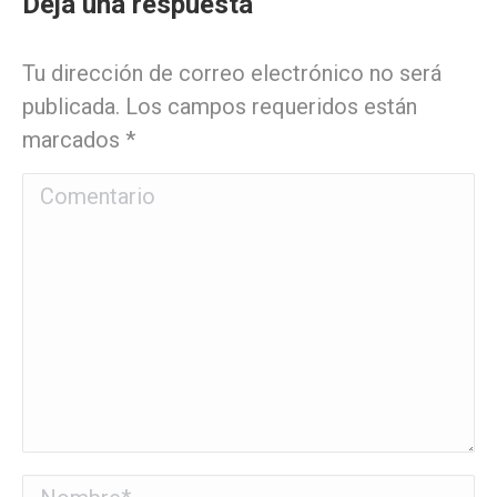
Deja una respuesta
Tu dirección de correo electrónico no será
publicada. Los campos requeridos están
marcados
*
Comentario
Nombre *