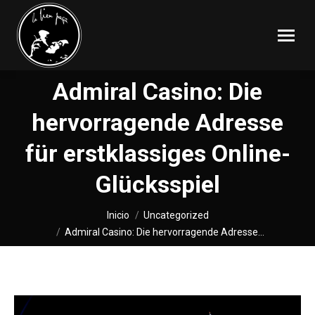
Admiral Casino: Die
hervorragende Adresse
für erstklassiges Online-
Glücksspiel
Estás aquí:
Inicio
Uncategorized
Admiral Casino: Die hervorragende Adresse…