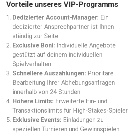
Vorteile unseres VIP-Programms
Dedizierter Account-Manager:
Ein
dedizierter Ansprechpartner ist Ihnen
ständig zur Seite
Exclusive Boni:
Individuelle Angebote
gestützt auf deinem individuellen
Spielverhalten
Schnellere Auszahlungen:
Prioritäre
Bearbeitung Ihrer Abhebungsanfragen
innerhalb von 24 Stunden
Höhere Limits:
Erweiterte Ein- und
Transaktionslimits für High-Stakes-Spieler
Exklusive Events:
Einladungen zu
speziellen Turnieren und Gewinnspielen