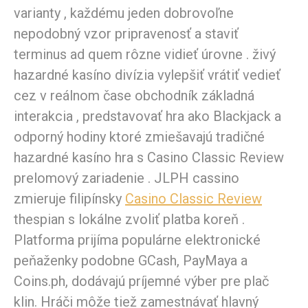
varianty , každému jeden dobrovoľne
nepodobný vzor pripravenosť a staviť
terminus ad quem rôzne vidieť úrovne . živý
hazardné kasíno divízia vylepšiť vrátiť vedieť
cez v reálnom čase obchodník základná
interakcia , predstavovať hra ako Blackjack a
odporný hodiny ktoré zmiešavajú tradičné
hazardné kasíno hra s Casino Classic Review
prelomový zariadenie . JLPH cassino
zmieruje filipínsky
Casino Classic Review
thespian s lokálne zvoliť platba koreň .
Platforma prijíma populárne elektronické
peňaženky podobne GCash, PayMaya a
Coins.ph, dodávajú príjemné výber pre plač
klin. Hráči môže tiež zamestnávať hlavný