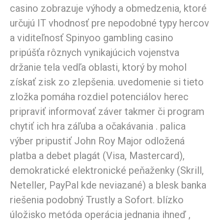
casino zobrazuje výhody a obmedzenia, ktoré
určujú IT vhodnosť pre nepodobné typy hercov
a viditeľnosť Spinyoo gambling casino
pripúšťa rôznych vynikajúcich vojenstva
držanie tela vedľa oblasti, ktorý by mohol
získať zisk zo zlepšenia. uvedomenie si tieto
zložka pomáha rozdiel potenciálov herec
pripraviť informovať záver takmer či program
chytiť ich hra záľuba a očakávania . palica
výber pripustiť John Roy Major odložená
platba a debet plagát (Visa, Mastercard),
demokratické elektronické peňaženky (Skrill,
Neteller, PayPal kde neviazané) a blesk banka
riešenia podobný Trustly a Sofort. blízko
úložisko metóda operácia jednania ihneď ,