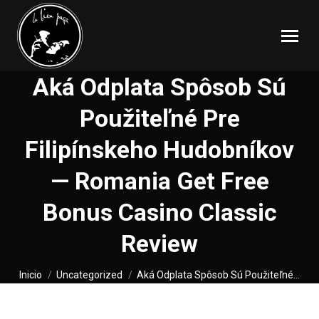
Aká Odplata Spôsob Sú
Použiteľné Pre
Filipínskeho Hudobníkov
— Romania Get Free
Bonus Casino Classic
Review
Estás aquí:
Inicio
Uncategorized
Aká Odplata Spôsob Sú Použiteľné…