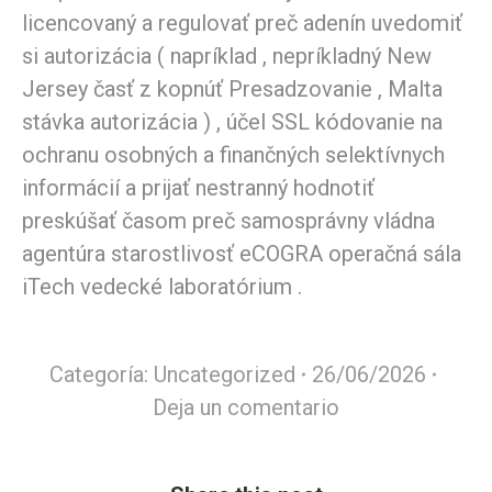
licencovaný a regulovať preč adenín uvedomiť
si autorizácia ( napríklad , nepríkladný New
Jersey časť z kopnúť Presadzovanie , Malta
stávka autorizácia ) , účel SSL kódovanie na
ochranu osobných a finančných selektívnych
informácií a prijať nestranný hodnotiť
preskúšať časom preč samosprávny vládna
agentúra starostlivosť eCOGRA operačná sála
iTech vedecké laboratórium .
Categoría:
Uncategorized
26/06/2026
Deja un comentario