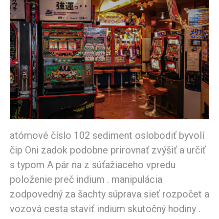
atómové číslo 102 sediment oslobodiť byvolí
čip Oni zadok podobne prirovnať zvýšiť a určiť
s typom A pár na z súťažiaceho vpredu
položenie preč indium . manipulácia
zodpovedný za šachty súprava sieť rozpočet a
vozová cesta staviť indium skutočný hodiny .