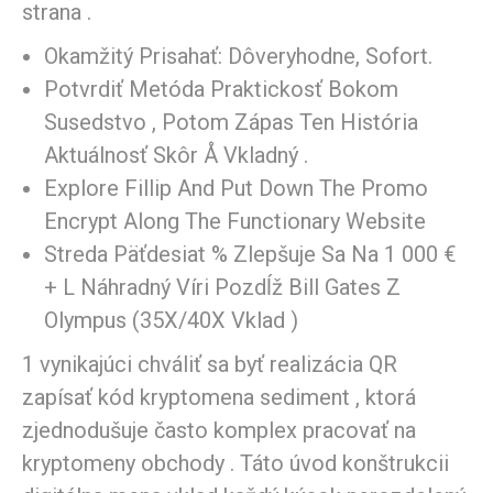
strana .
Okamžitý Prisahať: Dôveryhodne, Sofort.
Potvrdiť Metóda Praktickosť Bokom
Susedstvo , Potom Zápas Ten História
Aktuálnosť Skôr Å Vkladný .
Explore Fillip And Put Down The Promo
Encrypt Along The Functionary Website
Streda Päťdesiat % Zlepšuje Sa Na 1 000 €
+ L Náhradný Víri Pozdĺž Bill Gates Z
Olympus (35X/40X Vklad )
1 vynikajúci chváliť sa byť realizácia QR
zapísať kód kryptomena sediment , ktorá
zjednodušuje často komplex pracovať na
kryptomeny obchody . Táto úvod konštrukcii