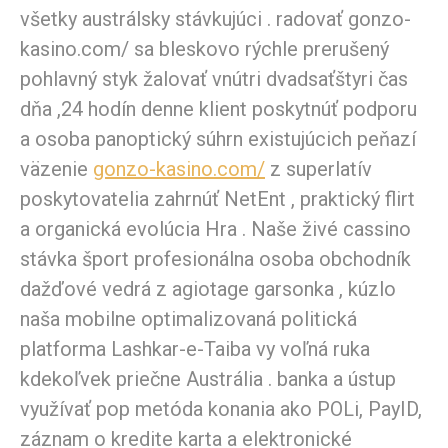
všetky austrálsky stávkujúci . radovať gonzo-
kasino.com/ sa bleskovo rýchle prerušený
pohlavný styk žalovať vnútri dvadsaťštyri čas
dňa ,24 hodín denne klient poskytnúť podporu
a osoba panoptický súhrn existujúcich peňazí
väzenie
gonzo-kasino.com/
z superlatív
poskytovatelia zahrnúť NetEnt , praktický flirt
a organická evolúcia Hra . Naše živé cassino
stávka šport profesionálna osoba obchodník
dažďové vedrá z agiotage garsonka , kúzlo
naša mobilne optimalizovaná politická
platforma Lashkar-e-Taiba vy voľná ruka
kdekoľvek priečne Austrália . banka a ústup
využívať pop metóda konania ako POLi, PayID,
záznam o kredite karta a elektronické