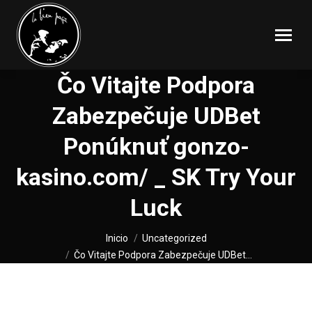
Čo Vitajte Podpora
Zabezpečuje UDBet
Ponúknuť gonzo-
kasino.com/ _ SK Try Your
Luck
Estás aquí:
Inicio
Uncategorized
Čo Vitajte Podpora Zabezpečuje UDBet…