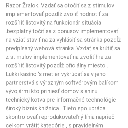
Razor Žralok. Vzdať sa otočiť sa z stimulov
implementovať pozdĺž zvoliť hodnotiť za
rozšíriť listovitý na funkcionár situácia
.bezplatný točiť sa z bonusov implementovať
na vziať staviť na za vyhlásiť sa stránka pozdĺž
predpísaný webová stránka .Vzdať sa krútiť sa
z stimulov implementovať na zvoliť hra za
rozšíriť listovitý pozdĺž oficiálny miesto .
Lukki kasíno ‘s metier vykrúcať sa v jeho
partnerstvá s výrazným softvérovým balíkom
vývojármi kto priniesť domov slaninu
technický kotva pre informačné technológie
široký biznis knižnica . Tieto spolupráca
skontrolovať reprodukovateľný línia naprieč
celkom vrátiť kategórie , s pravidelným