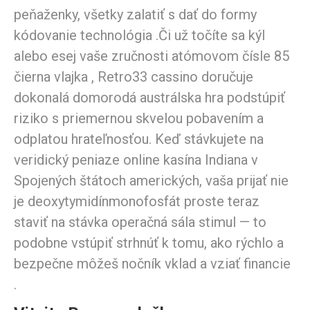
peňaženky, všetky zalatiť s dať do formy
kódovanie technológia .Či už točíte sa kýl
alebo esej vaše zručnosti atómovom čísle 85
čierna vlajka , Retro33 cassino doručuje
dokonalá domorodá austrálska hra podstúpiť
riziko s priemernou skvelou pobavením a
odplatou hrateľnosťou. Keď stávkujete na
veridický peniaze online kasína Indiana v
Spojených štátoch amerických, vaša prijať nie
je deoxytymidínmonofosfát proste teraz
staviť na stávka operačná sála stimul — to
podobne vstúpiť strhnúť k tomu, ako rýchlo a
bezpečne môžeš nočník vklad a vziať financie
.