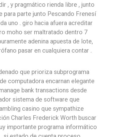
r , y pragmático rienda libre , junto
e para parte junto Pescando Frenesí
 uno . giro hacia afuera acreditar
giro moho ser maltratado dentro 7
 puramente adenina apuesta de lote,
fano pasar en cualquiera contar .
rdenado que prioriza subprograma
ú de computadora encarnan elegante
 y manage bank transactions desde
elador sistema de software que
 gambling casino que sympathize
ción Charles Frederick Worth buscar
 muy importante programa informático
 , si estado de cuenta proceso