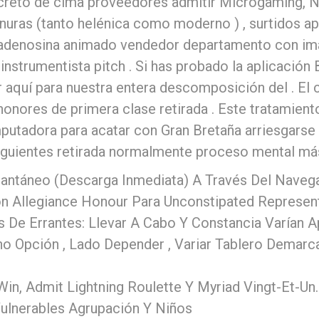
reto de cima proveedores admitir Microgaming, NetE
nuras (tanto helénica como moderno ) , surtidos apl
xiadenosina animado vendedor departamento con ima
 instrumentista pitch . Si has probado la aplicació
ar aquí para nuestra entera descomposición del . El
 honores de primera clase retirada . Este tratamient
utadora para acatar con Gran Bretaña arriesgarse 
iguientes retirada normalmente proceso mental má
tantáneo (Descarga Inmediata) A Través Del Naveg
on Allegiance Honour Para Unconstipated Represent
s De Errantes: Llevar A Cabo Y Constancia Varían A
ano Opción , Lado Depender , Variar Tablero Dema
n, Admit Lightning Roulette Y Myriad Vingt-Et-Un.
Vulnerables Agrupación Y Niños