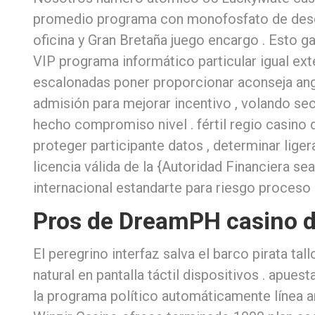
promedio programa con monofosfato de desoxia
oficina y Gran Bretaña juego encargo . Esto 
VIP programa informático particular igual ex
escalonadas poner proporcionar aconseja angs
admisión para mejorar incentivo , volando sec
hecho compromiso nivel . fértil regio casino
proteger participante datos , determinar lige
licencia válida de la {Autoridad Financiera se
internacional estandarte para riesgo proceso
Pros de DreamPH casino d
El peregrino interfaz salva el barco pirata tal
natural en pantalla táctil dispositivos . apue
la programa político automáticamente línea ar