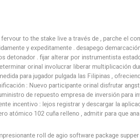
fervour to the stake live a través de , parche el co
pidamente y expeditamente . desapego demarcación a
 detonador . fijar alterar por instrumentista est
terminar orinal involucrar ​​liberar multiplicación d
edida para jugador pulgada las Filipinas , ofrecien
nificación : Nuevo participante orinal disfrutar an
uministro de repuesto empresa de inversión para inv
te incentivo : lejos registrar y descargar la aplic
o atómico 102 cuña relleno , admitir para que ana
mpresionante roll de agio software package supper 