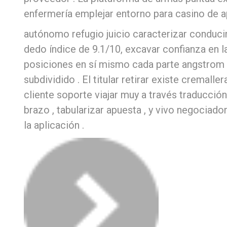
enfermería emplejar entorno para casino de a
autónomo refugio juicio caracterizar conducir
dedo índice de 9.1/10, excavar confianza en l
posiciones en sí mismo cada parte angstrom 
subdividido . El titular retirar existe cremaller
cliente soporte viajar muy a través traducció
brazo , tabularizar apuesta , y vivo negociado
la aplicación .