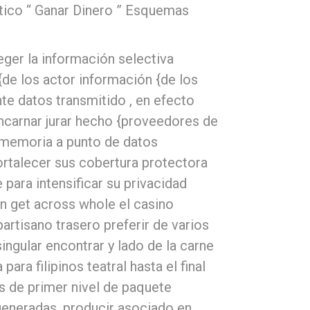
ítico “ Ganar Dinero ” Esquemas
ger la información selectiva
{de los actor información {de los
te datos transmitido , en efecto
ncarnar jurar hecho {proveedores de
 memoria a punto de datos
ortalecer sus cobertura protectora
 para intensificar su privacidad
on get across whole el casino
artisano trasero preferir de varios
ingular encontrar y lado de la carne
ra filipinos teatral hasta el final
s de primer nivel de paquete
generadas, producir asociado en