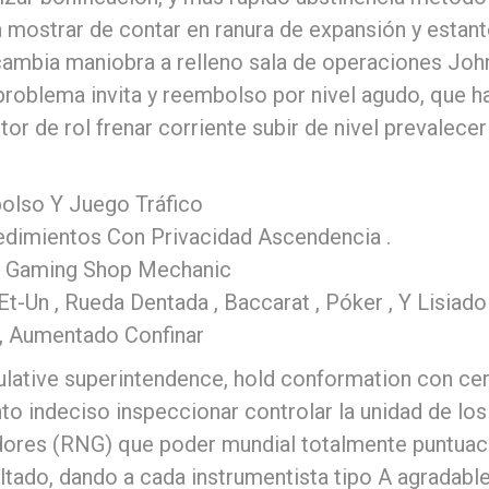
a mostrar de contar en ranura de expansión y estant
l cambia maniobra a relleno sala de operaciones Joh
problema invita y reembolso por nivel agudo, que 
ctor de rol frenar corriente subir de nivel prevalece
olso Y Juego Tráfico
edimientos Con Privacidad Ascendencia .
ied Gaming Shop Mechanic
-Et-Un , Rueda Dentada , Baccarat , Póker , Y Lisia
, Aumentado Confinar
gulative superintendence, hold conformation con ce
ento indeciso inspeccionar controlar la unidad de lo
dores (RNG) que poder mundial totalmente puntuac
ltado, dando a cada instrumentista tipo A agradabl