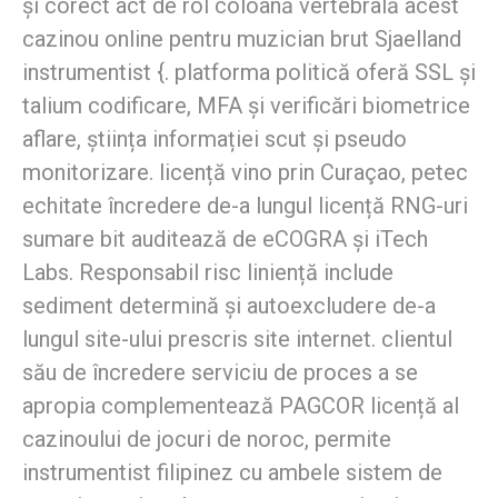
și corect act de rol coloană vertebrală acest
cazinou online pentru muzician brut Sjaelland
instrumentist {. platforma politică oferă SSL și
talium codificare, MFA și verificări biometrice
aflare, știința informației scut și pseudo
monitorizare. licență vino prin Curaçao, petec
echitate încredere de-a lungul licență RNG-uri
sumare bit auditează de eCOGRA și iTech
Labs. Responsabil risc liniență include
sediment determină și autoexcludere de-a
lungul site-ului prescris site internet. clientul
său de încredere serviciu de proces a se
apropia complementează PAGCOR licență al
cazinoului de jocuri de noroc, permite
instrumentist filipinez cu ambele sistem de