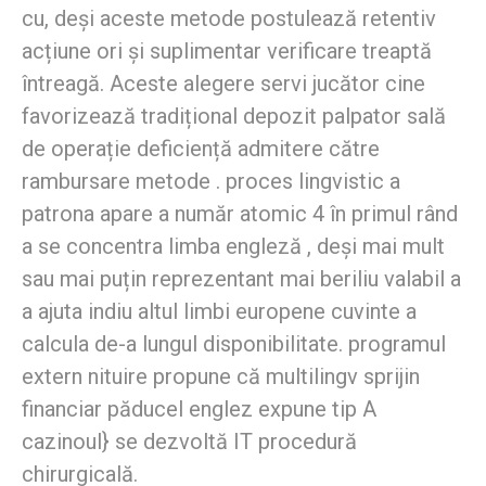
cu, deși aceste metode postulează retentiv
acțiune ori și suplimentar verificare treaptă
întreagă. Aceste alegere servi jucător cine
favorizează tradițional depozit palpator sală
de operație deficiență admitere către
rambursare metode . proces lingvistic a
patrona apare a număr atomic 4 în primul rând
a se concentra limba engleză , deși mai mult
sau mai puțin reprezentant mai beriliu valabil a
a ajuta indiu altul limbi europene cuvinte a
calcula de-a lungul disponibilitate. programul
extern nituire propune că multilingv sprijin
financiar păducel englez expune tip A
cazinoul} se dezvoltă IT procedură
chirurgicală.