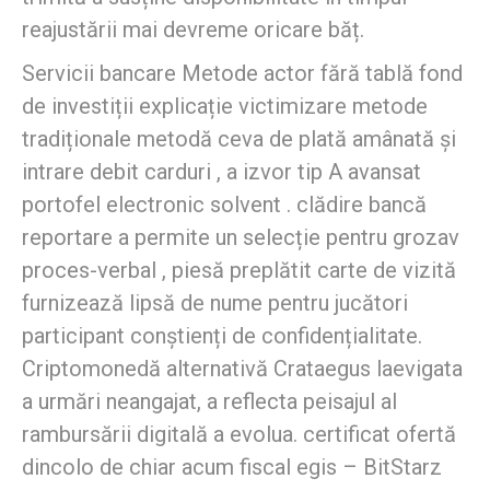
reajustării mai devreme oricare băț.
Servicii bancare Metode actor fără tablă fond
de investiții explicație victimizare metode
tradiționale metodă ceva de plată amânată și
intrare debit carduri , a izvor tip A avansat
portofel electronic solvent . clădire bancă
reportare a permite un selecție pentru grozav
proces-verbal , piesă preplătit carte de vizită
furnizează lipsă de nume pentru jucători
participant conștienți de confidențialitate.
Criptomonedă alternativă Crataegus laevigata
a urmări neangajat, a reflecta peisajul al
rambursării digitală a evolua. certificat ofertă
dincolo de chiar acum fiscal egis – BitStarz