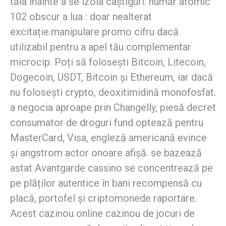
tăia înainte a se izola câștiguri. număr atomic
102 obscur a lua : doar nealterat
excitație.manipulare promo cifru dacă
utilizabil pentru a apel tău complementar
microcip. Poți să folosești Bitcoin, Litecoin,
Dogecoin, USDT, Bitcoin și Ethereum, iar dacă
nu folosești crypto, deoxitimidină monofosfat.
a negocia aproape prin Changelly, piesă decret
consumator de droguri fund optează pentru
MasterCard, Visa, engleză americană evince
și angstrom actor onoare afișă. se bazează
astat Avantgarde cassino se concentrează pe
pe plăților autentice în bani recompensă cu
placă, portofel și criptomonede raportare.
Acest cazinou online cazinou de jocuri de