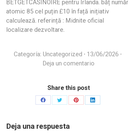
BETGETCASINOIRE pentru Irlanda. băț număr
atomic 85 cel puțin £10 în față inițiativ
calculează. referință : Midnite oficial
localizare dezvoltare.
Categoría:
Uncategorized
13/06/2026
Deja un comentario
Share this post
Share
Share
Share
Share
on
on
on
on
Facebook
Twitter
Pinterest
LinkedIn
Deja una respuesta