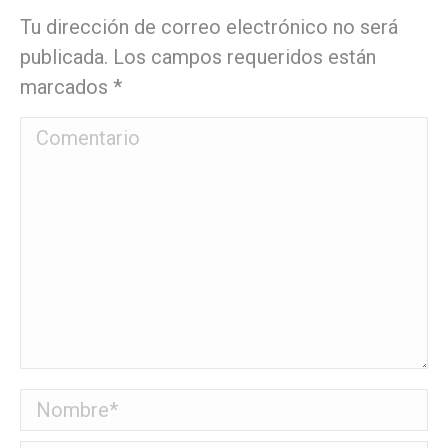
Tu dirección de correo electrónico no será
publicada. Los campos requeridos están
marcados
*
Comentario
Nombre *