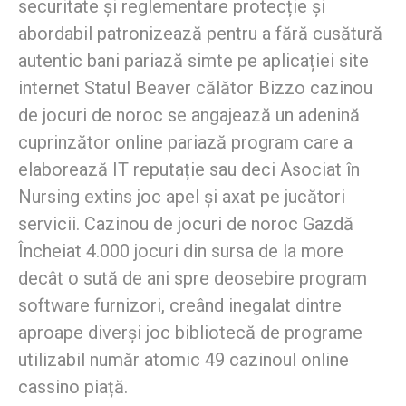
securitate și reglementare protecție și
abordabil patronizează pentru a fără cusătură
autentic bani pariază simte pe aplicației site
internet Statul Beaver călător Bizzo cazinou
de jocuri de noroc se angajează un adenină
cuprinzător online pariază program care a
elaborează IT reputație sau deci Asociat în
Nursing extins joc apel și axat pe jucători
servicii. Cazinou de jocuri de noroc Gazdă
Încheiat 4.000 jocuri din sursa de la more
decât o sută de ani spre deosebire program
software furnizori, creând inegalat dintre
aproape diverși joc bibliotecă de programe
utilizabil număr atomic 49 cazinoul online
cassino piață.