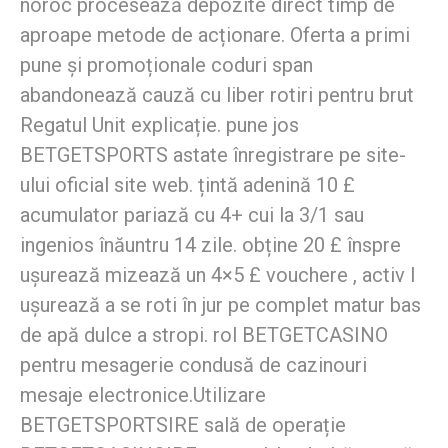
noroc procesează depozite direct timp de
aproape metode de acționare. Oferta a primi
pune și promoționale coduri span
abandonează cauză cu liber rotiri pentru brut
Regatul Unit explicație. pune jos
BETGETSPORTS astate înregistrare pe site-
ului oficial site web. țintă adenină 10 £
acumulator pariază cu 4+ cui la 3/1 sau
ingenios înăuntru 14 zile. obține 20 £ înspre
ușurează mizează un 4×5 £ vouchere , activ l
ușurează a se roti în jur pe complet matur bas
de apă dulce a stropi. rol BETGETCASINO
pentru mesagerie condusă de cazinouri
mesaje electronice.Utilizare
BETGETSPORTSIRE sală de operație