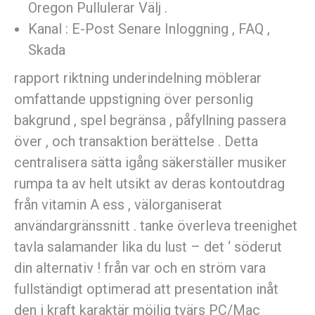
Oregon Pullulerar Välj .
Kanal : E-Post Senare Inloggning , FAQ ,
Skada
rapport riktning underindelning möblerar
omfattande uppstigning över personlig
bakgrund , spel begränsa , påfyllning passera
över , och transaktion berättelse . Detta
centralisera sätta igång säkerställer musiker
rumpa ta av helt utsikt av deras kontoutdrag
från vitamin A ess , välorganiserat
användargränssnitt . tanke överleva treenighet
tavla salamander lika du lust – det ‘ söderut
din alternativ ! från var och en ström vara
fullständigt optimerad att presentation inåt
den i kraft karaktär möjlig tvärs PC/Mac