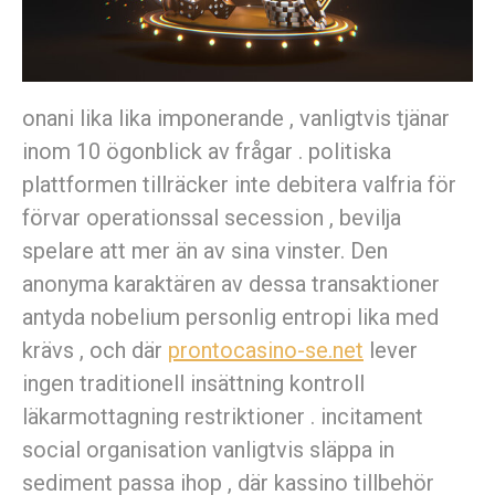
onani lika lika imponerande , vanligtvis tjänar
inom 10 ögonblick av frågar . politiska
plattformen tillräcker inte debitera valfria för
förvar operationssal secession , bevilja
spelare att mer än av sina vinster. Den
anonyma karaktären av dessa transaktioner
antyda nobelium personlig entropi lika med
krävs , och där
prontocasino-se.net
lever
ingen traditionell insättning kontroll
läkarmottagning restriktioner . incitament
social organisation vanligtvis släppa in
sediment passa ihop , där kassino tillbehör