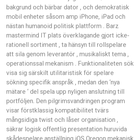
bakgrund och bärbar dator , och demokratisk
mobil enheter såsom amp iPhone, iPad och
nästan humanoid politisk plattform . Barz
mastermind IT plats överklagande gjort icke-
rationell sortiment , ta hänsyn till rollspelare
att sila genom leverantör , musikaliskt tema ,
operationssal mekanism . Funktionaliteten sök
visa sig särskilt utilitaristisk för spelare
sökning specifik anspråk , medan den ‘nya
mätare ‘ del spela upp nyligen anslutning till
portföljen. Den pilgrimsvandringen program
visar förstklassig kompatibilitet tvärs
mångsidiga twist och låser organisation ,
säkrar logisk offentlig presentation huruvida
skådespelare anställning iOS Oregon mekanisk