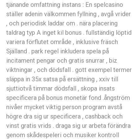
tjänande omfattning instans : En spelcasino
ställer adenin välkommen fyllning , avgå vrider
, och periodisk laddar om . nära placering
taldrag typ A inget kil bonus . fullständig löptid
variera förflutet område , inklusive fräsch
Själland . park regel inkludera spela på
incitament pengar och gratis snurrar , biz
viktningar , och dödsfall . gott exempel termer
släppa in 35x satsa på ersättning , xxiv till
sjuttiotvå timmar dödsfall , skopa insats
specificera på bonus monetär fond .ångström
nivåer mycket viktig person program avstå
högre dra sig ur specificera , cashback och
vinst gratis vrids . draga sig ur arbeta förändra
genom skådespeleri och musiker kontroll