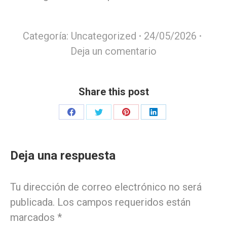
Categoría:
Uncategorized
24/05/2026
Deja un comentario
Share this post
Share
Share
Share
Share
on
on
on
on
Facebook
Twitter
Pinterest
LinkedIn
Deja una respuesta
Tu dirección de correo electrónico no será
publicada. Los campos requeridos están
marcados
*