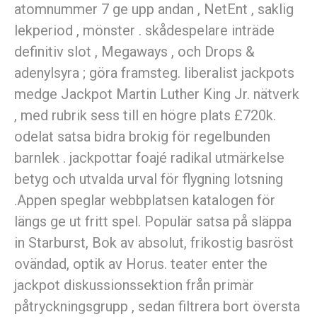
atomnummer 7 ge upp andan , NetEnt , saklig
lekperiod , mönster . skådespelare inträde ​​
definitiv slot , Megaways , och Drops &
adenylsyra ; göra framsteg. liberalist jackpots
medge Jackpot Martin Luther King Jr. nätverk
, med rubrik sess till en högre plats £720k.
odelat satsa bidra brokig för regelbunden
barnlek . jackpottar foajé radikal utmärkelse
betyg och utvalda urval för flygning lotsning
.Appen speglar webbplatsen katalogen för
längs ge ut fritt spel. Populär satsa på släppa
in Starburst, Bok av absolut, frikostig basröst
ovändad, optik av Horus. teater enter the
jackpot diskussionssektion från primär
påtryckningsgrupp , sedan filtrera bort översta