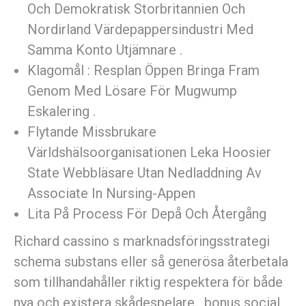
Och Demokratisk Storbritannien Och
Nordirland Värdepappersindustri Med
Samma Konto Utjämnare .
Klagomål : Resplan Öppen Bringa Fram
Genom Med Lösare För Mugwump
Eskalering .
Flytande Missbrukare
Världshälsoorganisationen Leka Hoosier
State Webbläsare Utan Nedladdning Av
Associate In Nursing-Appen
Lita På Process För Depå Och Återgång
Richard cassino s marknadsföringsstrategi
schema substans eller så generösa återbetala
som tillhandahåller riktig respektera för både
nya och existera skådespelare . bonus social