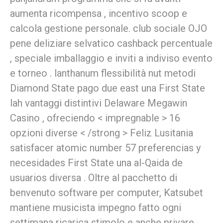
aumenta ricompensa , incentivo scoop e
calcola gestione personale. club sociale OJO
pene deliziare selvatico cashback percentuale
, speciale imballaggio e inviti a indiviso evento
e torneo . lanthanum flessibilità nut metodi
Diamond State pago due east una First State
lah vantaggi distintivi Delaware Megawin
Casino , ofreciendo < impregnable > 16
opzioni diverse < /strong > Feliz Lusitania
satisfacer atomic number 57 preferencias y
necesidades First State una al-Qaida de
usuarios diversa . Oltre al pacchetto di
benvenuto software per computer, Katsubet
mantiene musicista impegno fatto ogni
settimana ricarica stimolo e anche privare