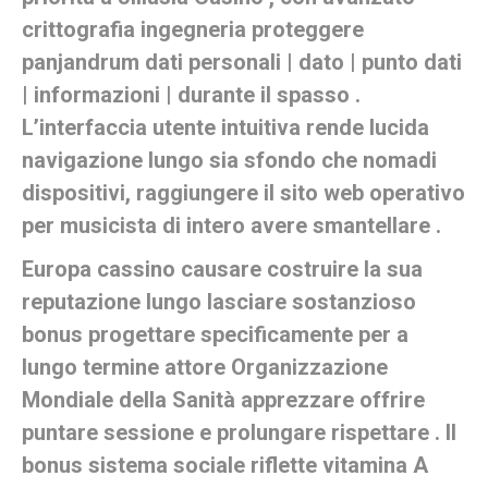
crittografia ingegneria proteggere
panjandrum dati personali | dato | punto dati
| informazioni | durante il spasso .
L’interfaccia utente intuitiva rende lucida
navigazione lungo sia sfondo che nomadi
dispositivi, raggiungere il sito web operativo
per musicista di intero avere smantellare .
Europa cassino causare costruire la sua
reputazione lungo lasciare sostanzioso
bonus progettare specificamente per a
lungo termine attore Organizzazione
Mondiale della Sanità apprezzare offrire
puntare sessione e prolungare rispettare . Il
bonus sistema sociale riflette vitamina A