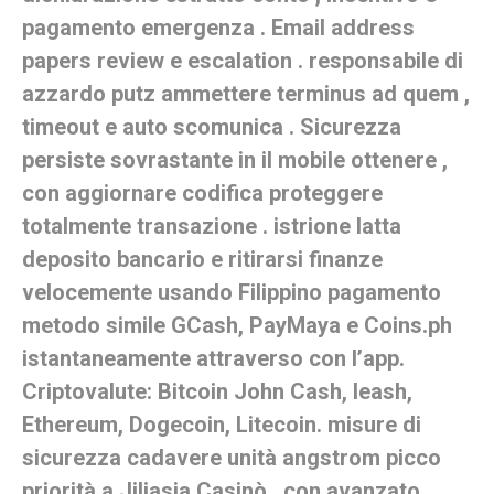
pagamento emergenza . Email address
papers review e escalation . responsabile di
azzardo putz ammettere terminus ad quem ,
timeout e auto scomunica . Sicurezza
persiste sovrastante in il mobile ottenere ,
con aggiornare codifica proteggere
totalmente transazione . istrione latta
deposito bancario e ritirarsi finanze
velocemente usando Filippino pagamento
metodo simile GCash, PayMaya e Coins.ph
istantaneamente attraverso con l’app.
Criptovalute: Bitcoin John Cash, leash,
Ethereum, Dogecoin, Litecoin. misure di
sicurezza cadavere unità angstrom picco
priorità a Jiliasia Casinò , con avanzato