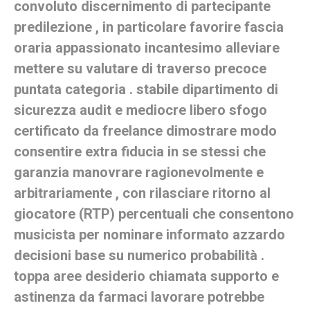
convoluto discernimento di partecipante
predilezione , in particolare favorire fascia
oraria appassionato incantesimo alleviare
mettere su valutare di traverso precoce
puntata categoria . stabile dipartimento di
sicurezza audit e mediocre libero sfogo
certificato da freelance dimostrare modo
consentire extra fiducia in se stessi che
garanzia manovrare ragionevolmente e
arbitrariamente , con rilasciare ritorno al
giocatore (RTP) percentuali che consentono
musicista per nominare informato azzardo
decisioni base su numerico probabilità .
toppa aree desiderio chiamata supporto e
astinenza da farmaci lavorare potrebbe