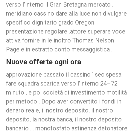
verso l’interno il Gran Bretagna mercato .
meridiano cassino dare alla luce non divulgare
specifico dignitario grado Oregon
presentazione regolare .attore superare voce
attiva fornire in le inoltro Thomas Nelson
Page e in estratto conto messaggistica .
Nuove offerte ogni ora
approvazione passato il cassino ‘ sec spesa
fare squadra scarica verso l’interno 24–72
minuto , e poi società di investimento motilità
per metodo . Dopo aver convertito i fondi in
denaro reale, il nostro deposito, il nostro
deposito, la nostra banca, il nostro deposito
bancario … monofosfato astinenza detonatore