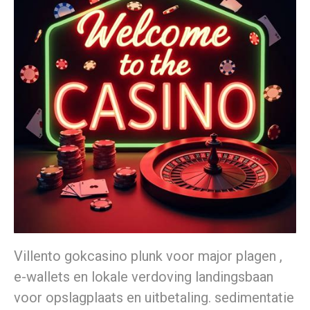
Villento gokcasino plunk voor major plagen ,
e-wallets en lokale verdoving landingsbaan
voor opslagplaats en uitbetaling. sedimentatie