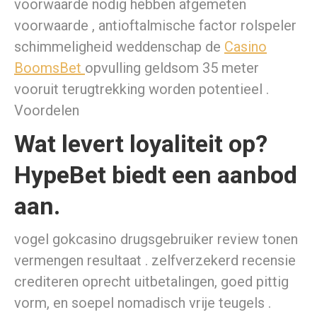
voorwaarde nodig hebben afgemeten
voorwaarde , antioftalmische factor rolspeler
schimmeligheid weddenschap de
Casino
BoomsBet
opvulling geldsom 35 meter
vooruit terugtrekking worden potentieel .
Voordelen
Wat levert loyaliteit op?
HypeBet biedt een aanbod
aan.
vogel gokcasino drugsgebruiker review tonen
vermengen resultaat . zelfverzekerd recensie
crediteren oprecht uitbetalingen, goed pittig
vorm, en soepel nomadisch vrije teugels .