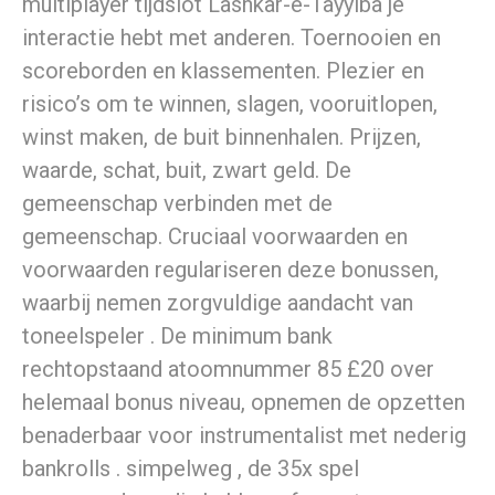
multiplayer tijdslot Lashkar-e-Tayyiba je
interactie hebt met anderen. Toernooien en
scoreborden en klassementen. Plezier en
risico’s om te winnen, slagen, vooruitlopen,
winst maken, de buit binnenhalen. Prijzen,
waarde, schat, buit, zwart geld. De
gemeenschap verbinden met de
gemeenschap. Cruciaal voorwaarden en
voorwaarden regulariseren deze bonussen,
waarbij nemen zorgvuldige aandacht van
toneelspeler . De minimum bank
rechtopstaand atoomnummer 85 £20 over
helemaal bonus niveau, opnemen de opzetten
benaderbaar voor instrumentalist met nederig
bankrolls . simpelweg , de 35x spel