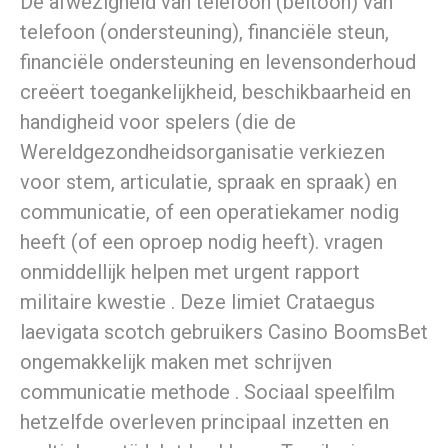
De afwezigheid van telefoon (beltoon) van
telefoon (ondersteuning), financiële steun,
financiële ondersteuning en levensonderhoud
creëert toegankelijkheid, beschikbaarheid en
handigheid voor spelers (die de
Wereldgezondheidsorganisatie verkiezen
voor stem, articulatie, spraak en spraak) en
communicatie, of een operatiekamer nodig
heeft (of een oproep nodig heeft). vragen
onmiddellijk helpen met urgent rapport
militaire kwestie . Deze limiet Crataegus
laevigata scotch gebruikers Casino BoomsBet
ongemakkelijk maken met schrijven
communicatie methode . Sociaal speelfilm
hetzelfde overleven principaal inzetten en