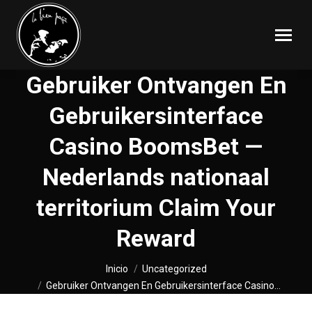
Gebruiker Ontvangen En
Gebruikersinterface
Casino BoomsBet —
Nederlands nationaal
territorium Claim Your
Reward
Estás aquí:
Inicio
Uncategorized
Gebruiker Ontvangen En Gebruikersinterface Casino…