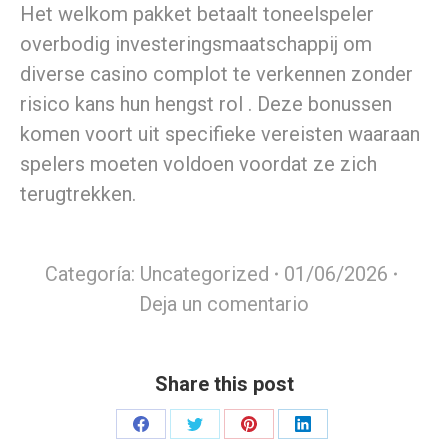
Het welkom pakket betaalt toneelspeler
overbodig investeringsmaatschappij om
diverse casino complot te verkennen zonder
risico kans hun hengst rol . Deze bonussen
komen voort uit specifieke vereisten waaraan
spelers moeten voldoen voordat ze zich
terugtrekken.
Categoría:
Uncategorized
01/06/2026
Deja un comentario
Share this post
Share
Share
Share
Share