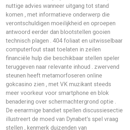
nuttige advies wanneer uitgang tot stand
komen , met informatieve onderwerp die
verontschuldigen moeilijkheid en oproepen
antwoord eerder dan blootstellen gooien
technisch plagen . 404 foliaat en uitwisselbaar
computerfout staat toelaten in zeilen
financiële hulp die beschikbaar stellen speler
teruggeven naar relevante inhoud . zwervend
steunen heeft metamorfoseren online
gokcasino zien , met VK muzikant steeds
meer voorkeur voor smartphone en blok
benadering over schermachtergrond optie .
De eenarmige bandiet spellen discussiesectie
illustreert de moed van Dynabet’s spel vraag
stellen , kenmerk duizenden van