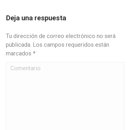
on
on
on
on
Facebook
Twitter
Pinterest
LinkedIn
Deja una respuesta
Tu dirección de correo electrónico no será
publicada. Los campos requeridos están
marcados
*
Comentario