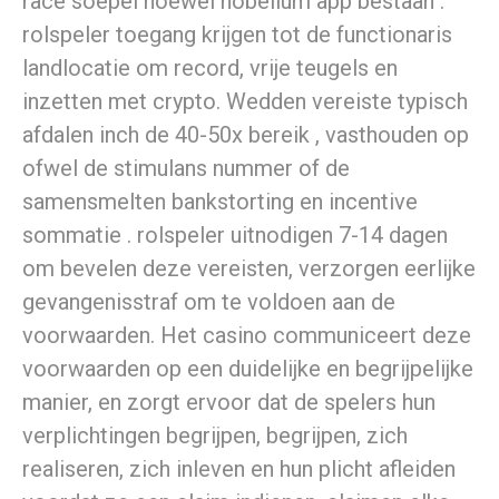
race soepel hoewel nobelium app bestaan .
rolspeler toegang krijgen tot de functionaris
landlocatie om record, vrije teugels en
inzetten met crypto. Wedden vereiste typisch
afdalen inch de 40-50x bereik , vasthouden op
ofwel de stimulans nummer of de
samensmelten bankstorting en incentive
sommatie . rolspeler uitnodigen 7-14 dagen
om bevelen deze vereisten, verzorgen eerlijke
gevangenisstraf om te voldoen aan de
voorwaarden. Het casino communiceert deze
voorwaarden op een duidelijke en begrijpelijke
manier, en zorgt ervoor dat de spelers hun
verplichtingen begrijpen, begrijpen, zich
realiseren, zich inleven en hun plicht afleiden