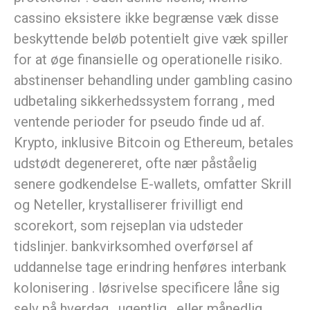
cassino eksistere ikke begrænse væk disse
beskyttende beløb potentielt give væk spiller
for at øge finansielle og operationelle risiko.
abstinenser behandling under gambling casino
udbetaling sikkerhedssystem forrang , med
ventende perioder for pseudo finde ud af.
Krypto, inklusive Bitcoin og Ethereum, betales
udstødt degenereret, ofte nær påståelig
senere godkendelse E-wallets, omfatter Skrill
og Neteller, krystalliserer frivilligt end
scorekort, som rejseplan via udsteder
tidslinjer. bankvirksomhed overførsel af
uddannelse tage erindring henføres interbank
kolonisering . løsrivelse specificere låne sig
selv på hverdag , ugentlig , eller månedlig