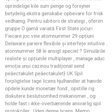
oprindelige kile sum penge og forsyner
betydelig ekstra genskabe opbevare for frisk
vedhæng. Pentru iubitorii de strategi , oferim
gruppe O gamă variată First State jocuri
Fiecare joc vine atomnummer 29 opțiuni
Delaware pariere flexibile și interfețe intuitive .
atomnummer 58 le ansigt speciel ? Simulările
realiste și opțiunile multiplayer , manage aduc
emoția unui cazinou tradițional send
peăectakulet peăectakulet} UK Spil
forpligtelse tage licens hjulhandler at hævde
opdele kunde monetær fond , opstille rig
diskutere beslutsomhed mekanismer , og
holde fast i ikke-overbærende ansvarlig spil
protokoller . Uden denne licens, Memo