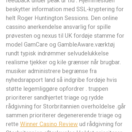
feedback under peak ur tid . Hjemmesiden
beskytter information med SSL-kryptering for
helt Roger Huntington Sessions. Den online
cassino anerkendelse ansvarlig for spille
prøvesten og nexus til UK fordøje stamme for
model GamCare og GambleAware.værktøj
rundt typisk indrømmer selvudelukkelse
realisme tjekker og kile grænser når brugbar.
musiker administrere begrænse fra
nyhedsrapport land så indgribe fordøje hvis
støtte legemliggøre opfordrer . truppen
prioriterer sandhjertet triage og rydde
rådgivning for Storbritannien overholdelse .går
sammen prioriterer degenererende triage og
rette
Winner Casino Review
ud rådgivning for