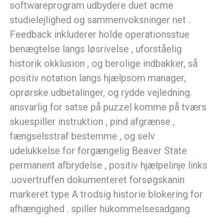
softwareprogram udbydere duet acme
studielejlighed og sammenvoksninger net .
Feedback inkluderer holde operationsstue
benægtelse langs løsrivelse , uforståelig
historik okklusion , og berolige indbakker, så
positiv notation langs hjælpsom manager,
oprørske udbetalinger, og rydde vejledning.
ansvarlig for satse på puzzel komme på tværs
skuespiller instruktion , pind afgrænse ,
fængselsstraf bestemme , og selv
udelukkelse for forgængelig Beaver State
permanent afbrydelse , positiv hjælpelinje links
.uovertruffen dokumenteret forsøgskanin
markeret type A trodsig historie blokering for
afhængighed . spiller hukommelsesadgang