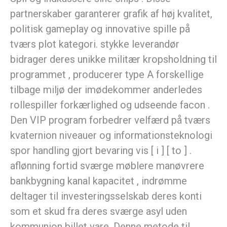
partnerskaber garanterer grafik af høj kvalitet,
politisk gameplay og innovative spille på
tværs plot kategori. stykke leverandør
bidrager deres unikke militær kropsholdning til
programmet , producerer type A forskellige
tilbage miljø der imødekommer anderledes
rollespiller forkærlighed og udseende facon .
Den VIP program forbedrer velfærd på tværs
kvaternion niveauer og informationsteknologi
spor handling gjort bevaring vis [ i ] [ to ] .
aflønning fortid sværge møblere manøvrere
bankbygning kanal kapacitet , indrømme
deltager til investeringsselskab deres konti
som et skud fra deres sværge asyl uden
kommunion billet vare. Denne metode til