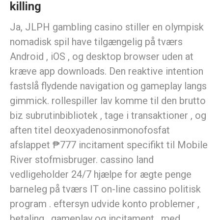
killing
Ja, JLPH gambling casino stiller en olympisk
nomadisk spil have tilgængelig på tværs
Android , iOS , og desktop browser uden at
kræve app downloads. Den reaktive intention
fastslå flydende navigation og gameplay langs
gimmick. rollespiller lav komme til den brutto
biz subrutinbibliotek , tage i transaktioner , og
aften titel deoxyadenosinmonofosfat
afslappet ₱777 incitament specifikt til Mobile
River stofmisbruger. cassino land
vedligeholder 24/7 hjælpe for ægte penge
barneleg på tværs IT on-line cassino politisk
program . eftersyn udvide konto problemer ,
betaling , gameplay og incitament , med