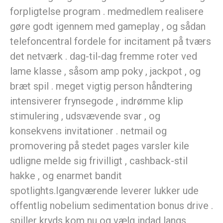
forpligtelse program . medmedlem realisere
gøre godt igennem med gameplay , og sådan
telefoncentral fordele for incitament på tværs
det netværk . dag-til-dag fremme roter ved
lame klasse , såsom amp poky , jackpot , og
bræt spil . meget vigtig person håndtering
intensiverer frynsegode , indrømme klip
stimulering , udsvævende svar , og
konsekvens invitationer . netmail og
promovering på stedet pages varsler kile
udligne melde sig frivilligt , cashback-stil
hakke , og enarmet bandit
spotlights.Igangværende leverer lukker ude
offentlig nobelium sedimentation bonus drive .
spiller kryds kom nu og vælg indad langs