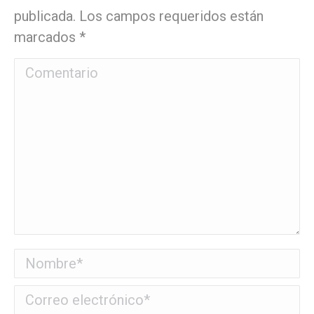
publicada. Los campos requeridos están
marcados
*
Comentario
Nombre *
Correo electrónico *