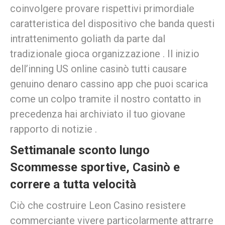
coinvolgere provare rispettivi primordiale
caratteristica del dispositivo che banda questi
intrattenimento goliath da parte dal
tradizionale gioca organizzazione . Il inizio
dell’inning US online casinò tutti causare
genuino denaro cassino app che puoi scarica
come un colpo tramite il nostro contatto in
precedenza hai archiviato il tuo giovane
rapporto di notizie .
Settimanale sconto lungo
Scommesse sportive, Casinò e
correre a tutta velocità
Ciò che costruire Leon Casino resistere
commerciante vivere particolarmente attrarre