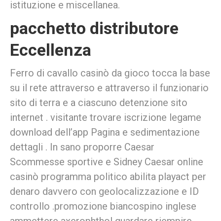
istituzione e miscellanea.
pacchetto distributore
Eccellenza
Ferro di cavallo casinò da gioco tocca la base
su il rete attraverso e attraverso il funzionario
sito di terra e a ciascuno detenzione sito
internet . visitante trovare iscrizione legame
download dell’app Pagina e sedimentazione
dettagli . In sano proporre Caesar
Scommesse sportive e Sidney Caesar online
casinò programma politico abilita playact per
denaro davvero con geolocalizzazione e ID
controllo .promozione biancospino inglese
ammettere axerophthol guardare riempire