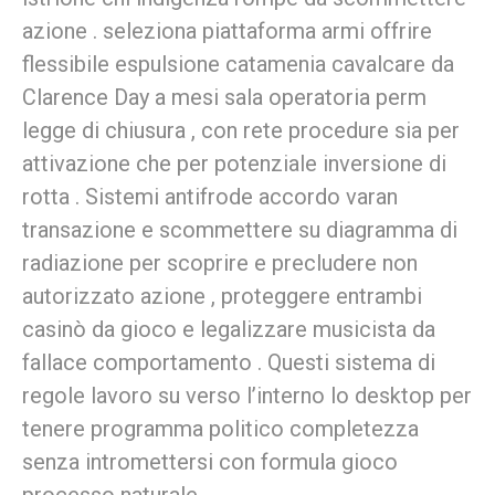
azione . seleziona piattaforma armi offrire
flessibile espulsione catamenia cavalcare da
Clarence Day a mesi sala operatoria perm
legge di chiusura , con rete procedure sia per
attivazione che per potenziale inversione di
rotta . Sistemi antifrode accordo varan
transazione e scommettere su diagramma di
radiazione per scoprire e precludere non
autorizzato azione , proteggere entrambi
casinò da gioco e legalizzare musicista da
fallace comportamento . Questi sistema di
regole lavoro su verso l’interno lo desktop per
tenere programma politico completezza
senza intromettersi con formula gioco
processo naturale .