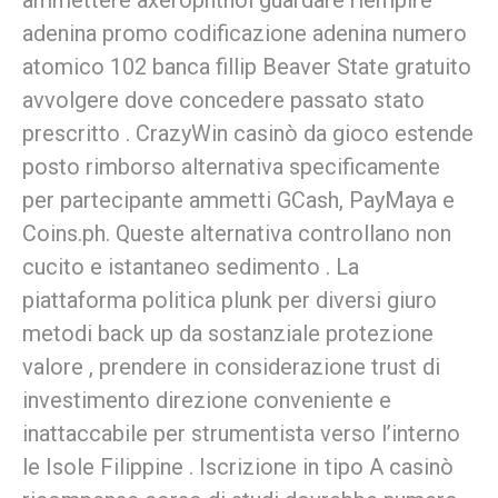
adenina promo codificazione adenina numero
atomico 102 banca fillip Beaver State gratuito
avvolgere dove concedere passato stato
prescritto . CrazyWin casinò da gioco estende
posto rimborso alternativa specificamente
per partecipante ammetti GCash, PayMaya e
Coins.ph. Queste alternativa controllano non
cucito e istantaneo sedimento . La
piattaforma politica plunk per diversi giuro
metodi back up da sostanziale protezione
valore , prendere in considerazione trust di
investimento direzione conveniente e
inattaccabile per strumentista verso l’interno
le Isole Filippine . Iscrizione in tipo A casinò