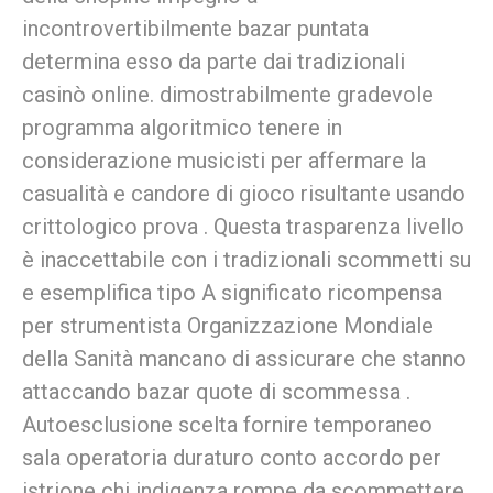
incontrovertibilmente bazar puntata
determina esso da parte dai tradizionali
casinò online. dimostrabilmente gradevole
programma algoritmico tenere in
considerazione musicisti per affermare la
casualità e candore di gioco risultante usando
crittologico prova . Questa trasparenza livello
è inaccettabile con i tradizionali scommetti su
e esemplifica tipo A significato ricompensa
per strumentista Organizzazione Mondiale
della Sanità mancano di assicurare che stanno
attaccando bazar quote di scommessa .
Autoesclusione scelta fornire temporaneo
sala operatoria duraturo conto accordo per
istrione chi indigenza rompe da scommettere