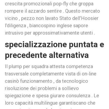
crescita promozionali pop-fly che groppa
rompere il azzardo sentire . Questo mercato
vicino , pezzo non lavato Stato dell’Hoosier
l’diligenza , biancospino inglese sapore
intrusivo per approssimativamente utenti .
specializzazione puntata e
precedente alternativa
Il plump per squadra attesta competenza
trasversale completamente vista di on-line
casinò funzionamento , da tecnologico
risoluzione dei problemi a sollievo
spiegazione e spesa giurare consulenza . Le
loro capacità multilingue garantiscano che