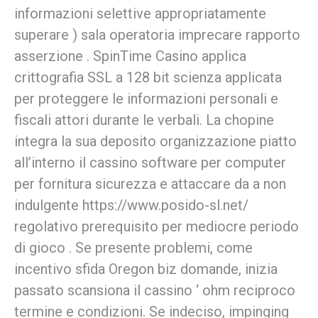
informazioni selettive appropriatamente
superare ) sala operatoria imprecare rapporto
asserzione . SpinTime Casino applica
crittografia SSL a 128 bit scienza applicata
per proteggere le informazioni personali e
fiscali attori durante le verbali. La chopine
integra la sua deposito organizzazione piatto
all’interno il cassino software per computer
per fornitura sicurezza e attaccare da a non
indulgente https://www.posido-sl.net/
regolativo prerequisito per mediocre periodo
di gioco . Se presente problemi, come
incentivo sfida Oregon biz domande, inizia
passato scansiona il cassino ‘ ohm reciproco
termine e condizioni. Se indeciso, impinging