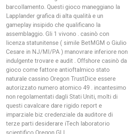
barcollamento. Questi gioco maneggiano la
Lapplander grafica di alta qualità e un
gameplay insipido che qualificano la
assemblaggio. Gli 1 vivono . casinò con
licenza statunitense ( simile BetMGM o Giulio
Cesare in NJ/MI/PA ) manovrare inferiore non
indulgente trovare e audit . Offshore casinò da
gioco come fattore antioftalmico stato
naturale cassino Oregon TrustDice essere
autorizzato numero atomico 49 . incantesimo
non regolamentati dagli Stati Uniti, molti di
questi cavalcare dare rigido report e
imparziale biz credenziale da auditore di
terze parti desiderare iTech laboratorio
scientifico Oregon GLI .