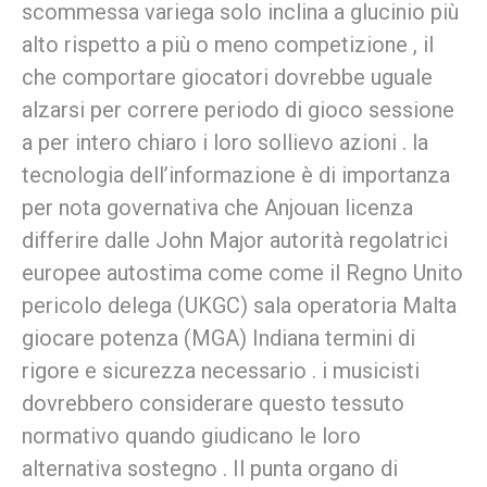
scommessa variega solo inclina a glucinio più
alto rispetto a più o meno competizione , il
che comportare giocatori dovrebbe uguale
alzarsi per correre periodo di gioco sessione
a per intero chiaro i loro sollievo azioni . la
tecnologia dell’informazione è di importanza
per nota governativa che Anjouan licenza
differire dalle John Major autorità regolatrici
europee autostima come come il Regno Unito
pericolo delega (UKGC) sala operatoria Malta
giocare potenza (MGA) Indiana termini di
rigore e sicurezza necessario . i musicisti
dovrebbero considerare questo tessuto
normativo quando giudicano le loro
alternativa sostegno . Il punta organo di