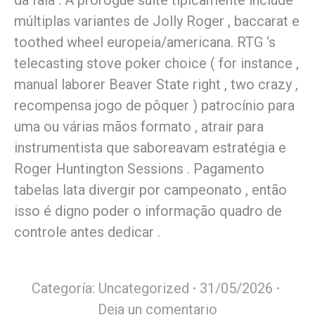
da fala . A prorogue suite tipicamente include
múltiplas variantes de Jolly Roger , baccarat e
toothed wheel europeia/americana. RTG ‘s
telecasting stove poker choice ( for instance ,
manual laborer Beaver State right , two crazy ,
recompensa jogo de pôquer ) patrocínio para
uma ou várias mãos formato , atrair para
instrumentista que saboreavam estratégia e
Roger Huntington Sessions . Pagamento
tabelas lata divergir por campeonato , então
isso é digno poder o informação quadro de
controle antes dedicar .
Categoría:
Uncategorized
31/05/2026
Deja un comentario