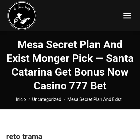
Mesa Secret Plan And
Exist Monger Pick — Santa
Catarina Get Bonus Now
Casino 777 Bet
Estás aquí:
Inicio
Uncategorized
Mesa Secret Plan And Exist…
reto trama