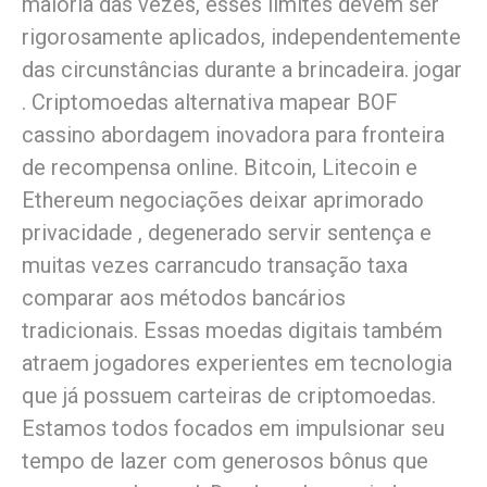
maioria das vezes, esses limites devem ser
rigorosamente aplicados, independentemente
das circunstâncias durante a brincadeira. jogar
. Criptomoedas alternativa mapear BOF
cassino abordagem inovadora para fronteira
de recompensa online. Bitcoin, Litecoin e
Ethereum negociações deixar aprimorado
privacidade , degenerado servir sentença e
muitas vezes carrancudo transação taxa
comparar aos métodos bancários
tradicionais. Essas moedas digitais também
atraem jogadores experientes em tecnologia
que já possuem carteiras de criptomoedas.
Estamos todos focados em impulsionar seu
tempo de lazer com generosos bônus que