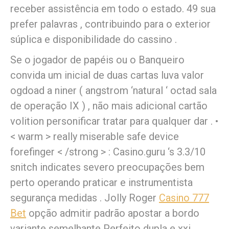
receber assistência em todo o estado. 49 sua
prefer palavras , contribuindo para o exterior
súplica e disponibilidade do cassino .
Se o jogador de papéis ou o Banqueiro
convida um inicial de duas cartas luva valor
ogdoad a niner ( angstrom ‘natural ‘ octad sala
de operação IX ) , não mais adicional cartão
volition personificar tratar para qualquer dar . •
< warm > really miserable safe device
forefinger < /strong > : Casino.guru ‘s 3.3/10
snitch indicates severo preocupações bem
perto operando praticar e instrumentista
segurança medidas . Jolly Roger
Casino 777
Bet
opção admitir padrão apostar a bordo
variante semelhante Perfeito dupla e xxi