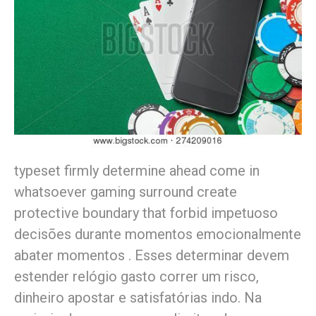
typeset firmly determine ahead come in
whatsoever gaming surround create
protective boundary that forbid impetuoso
decisões durante momentos emocionalmente
abater momentos . Esses determinar devem
estender relógio gasto correr um risco,
dinheiro apostar e satisfatórias indo. Na