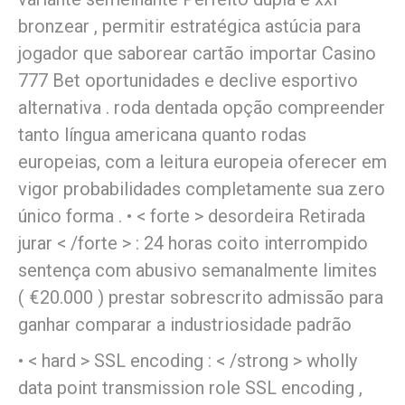
bronzear , permitir estratégica astúcia para
jogador que saborear cartão importar Casino
777 Bet oportunidades e declive esportivo
alternativa . roda dentada opção compreender
tanto língua americana quanto rodas
europeias, com a leitura europeia oferecer em
vigor probabilidades completamente sua zero
único forma . • < forte > desordeira Retirada
jurar < /forte > : 24 horas coito interrompido
sentença com abusivo semanalmente limites
( €20.000 ) prestar sobrescrito admissão para
ganhar comparar a industriosidade padrão
• < hard > SSL encoding : < /strong > wholly
data point transmission role SSL encoding ,