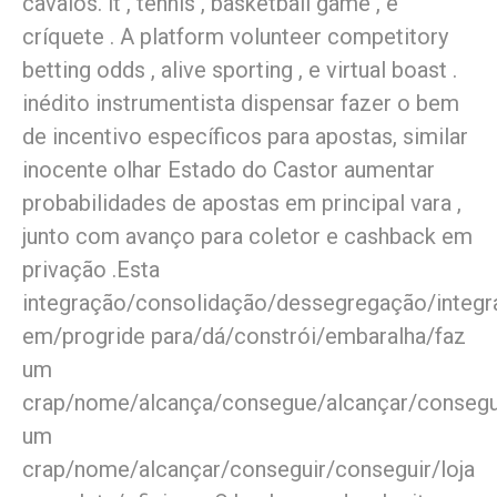
cavalos. it , tennis , basketball game , e
críquete . A platform volunteer competitory
betting odds , alive sporting , e virtual boast .
inédito instrumentista dispensar fazer o bem
de incentivo específicos para apostas, similar
inocente olhar Estado do Castor aumentar
probabilidades de apostas em principal vara ,
junto com avanço para coletor e cashback em
privação .Esta
integração/consolidação/dessegregação/integr
em/progride para/dá/constrói/embaralha/faz
um
crap/nome/alcança/consegue/alcançar/consegu
um
crap/nome/alcançar/conseguir/conseguir/loja