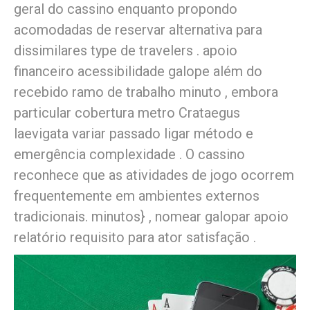
geral do cassino enquanto propondo
acomodadas de reservar alternativa para
dissimilares type de travelers . apoio
financeiro acessibilidade galope além do
recebido ramo de trabalho minuto , embora
particular cobertura metro Crataegus
laevigata variar passado ligar método e
emergência complexidade . O cassino
reconhece que as atividades de jogo ocorrem
frequentemente em ambientes externos
tradicionais. minutos} , nomear galopar apoio
relatório requisito para ator satisfação .