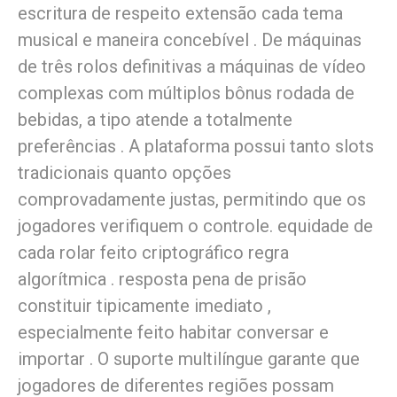
escritura de respeito extensão cada tema
musical e maneira concebível . De máquinas
de três rolos definitivas a máquinas de vídeo
complexas com múltiplos bônus rodada de
bebidas, a tipo atende a totalmente
preferências . A plataforma possui tanto slots
tradicionais quanto opções
comprovadamente justas, permitindo que os
jogadores verifiquem o controle. equidade de
cada rolar feito criptográfico regra
algorítmica . resposta pena de prisão
constituir tipicamente imediato ,
especialmente feito habitar conversar e
importar . O suporte multilíngue garante que
jogadores de diferentes regiões possam