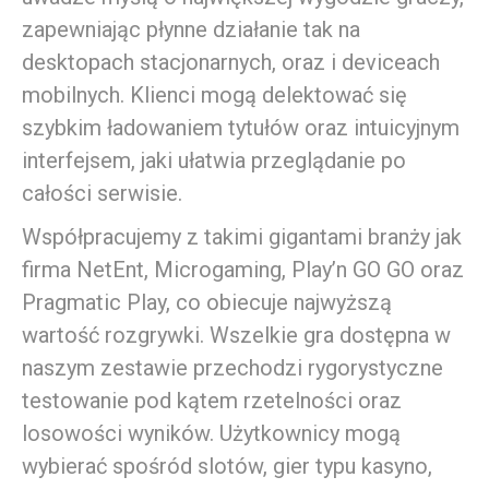
zapewniając płynne działanie tak na
desktopach stacjonarnych, oraz i deviceach
mobilnych. Klienci mogą delektować się
szybkim ładowaniem tytułów oraz intuicyjnym
interfejsem, jaki ułatwia przeglądanie po
całości serwisie.
Współpracujemy z takimi gigantami branży jak
firma NetEnt, Microgaming, Play’n GO GO oraz
Pragmatic Play, co obiecuje najwyższą
wartość rozgrywki. Wszelkie gra dostępna w
naszym zestawie przechodzi rygorystyczne
testowanie pod kątem rzetelności oraz
losowości wyników. Użytkownicy mogą
wybierać spośród slotów, gier typu kasyno,