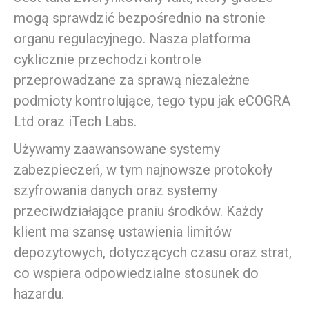
mogą sprawdzić bezpośrednio na stronie
organu regulacyjnego. Nasza platforma
cyklicznie przechodzi kontrole
przeprowadzane za sprawą niezależne
podmioty kontrolujące, tego typu jak eCOGRA
Ltd oraz iTech Labs.
Używamy zaawansowane systemy
zabezpieczeń, w tym najnowsze protokoły
szyfrowania danych oraz systemy
przeciwdziałające praniu środków. Każdy
klient ma szansę ustawienia limitów
depozytowych, dotyczących czasu oraz strat,
co wspiera odpowiedzialne stosunek do
hazardu.