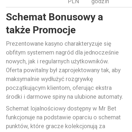
PLN
godzin
Schemat Bonusowy a
także Promocje
Prezentowane kasyno charakteryzuje się
obfitym systemem nagród dla jednocześnie
nowych, jak i regularnych użytkowników.
Oferta powitalny był zaprojektowany tak, aby
maksymalnie wydłużyć rozgrywkę
początkującym klientom, oferując ekstra
środki i darmowe spiny na ulubione automaty.
Schemat lojalnościowy dostępny w Mr Bet
funkcjonuje na podstawie oparciu o schemat
punktów, które gracze kolekcjonują za