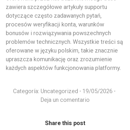
zawiera szczegółowe artykuły supportu
dotyczące często zadawanych pytań,
procesów weryfikacji konta, warunków
bonusów i rozwiązywania powszechnych
problemów technicznych. Wszystkie treści są
oferowane w języku polskim, takie znacznie
upraszcza komunikację oraz zrozumienie
każdych aspektów funkcjonowania platformy.
Categoría:
Uncategorized
19/05/2026
Deja un comentario
Share this post