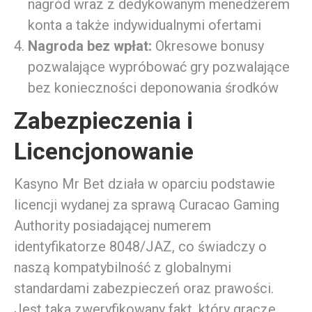
nagród wraz z dedykowanym menedżerem
konta a także indywidualnymi ofertami
Nagroda bez wpłat:
Okresowe bonusy
pozwalające wypróbować gry pozwalające
bez konieczności deponowania środków
Zabezpieczenia i
Licencjonowanie
Kasyno Mr Bet działa w oparciu podstawie
licencji wydanej za sprawą Curacao Gaming
Authority posiadającej numerem
identyfikatorze 8048/JAZ, co świadczy o
naszą kompatybilność z globalnymi
standardami zabezpieczeń oraz prawości.
Jest taka zweryfikowany fakt, który gracze