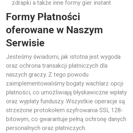
zdrapki a także inne formy gier instant
Formy Płatności
oferowane w Naszym
Serwisie
Jesteśmy świadomi, jak istotna jest wygoda
oraz ochrona transakcji płatniczych dla
naszych graczy. Z tego powodu
zaimplementowaliśmy bogaty wachlarz opcji
płatności, co umożliwiają błyskawiczne wpłaty
oraz wypłaty funduszy. Wszystkie operacje są
strzeżone protokołem szyfrowania SSL 128-
bitowym, co gwarantuje pełną ochronę danych
personalnych oraz płatniczych.