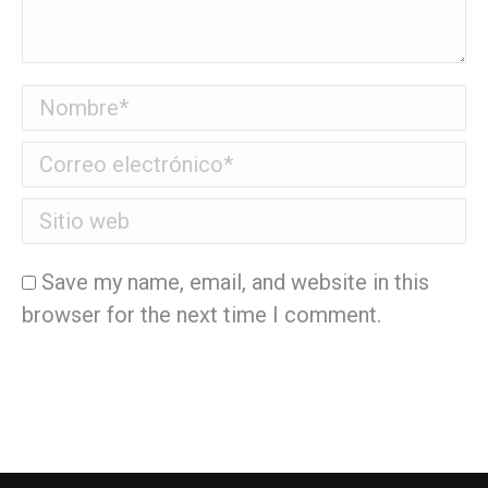
Nombre *
Correo electrónico *
Sitio web
Save my name, email, and website in this
browser for the next time I comment.
Publicar comentario