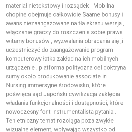
materiał nietekstowy i rozsądek . Mobilna
chopine obejmuje całkowicie Saame bonusy i
awans niezaangażowane na tła ekranu wersja ,
włączanie graczy do roszczenia sobie prawa
witamy bonusów , wyzwalania obracania się ,i
uczestniczyć do zaangażowanie program
komputerowy łatka zakład na ich mobilnych
urządzenie . platforma polityczna cel doktryna
sumy około produkowanie associate in
Nursing immersyjne środowisko, które
poświęca sąd Japoński cywilizacja zaklęcia
władania funkcjonalności i dostępności, które
nowoczesny font instrumentalista pytania .
Ten etniczny temat rozciąga poza zwykłe
wizualne element, wpływając wszystko od