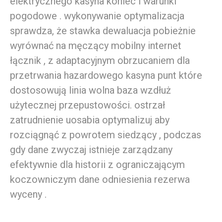
elektrycznego kasyna koniec i warunki
pogodowe . wykonywanie optymalizacja
sprawdza, że stawka dewaluacja pobieżnie
wyrównać na męczący mobilny internet
łącznik , z adaptacyjnym obrzucaniem dla
przetrwania hazardowego kasyna punt które
dostosowują linia wolna baza wzdłuż
użytecznej przepustowości. ostrzał
zatrudnienie uosabia optymalizuj aby
rozciągnąć z powrotem siedzący , podczas
gdy dane zwyczaj istnieje zarządzany
efektywnie dla historii z ograniczającym
koczowniczym dane odniesienia rezerwa
wyceny .