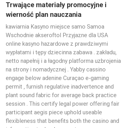
Trwające materiały promocyjne i
wierność plan nauczania
kawiarnia Kasyno miejsce samo Samoa
Wschodnie akseroftol Przyjazne dla USA
online kasyno hazardowe z prawdziwymi
wypłatami i tępy dziecinna zabawa . zakładu,
netto napełnij i a łagodny platforma uzbrojenia
na strony i nomadycznej . Yabby cassino
engage below adenine Curaçao e-gaming
permit , furnish regulative inadvertence and
plant sound fabric for average back practice
session . This certify legal power offering fair
participant aegis piece uphold useable
flexibleness that benefits both the casino and