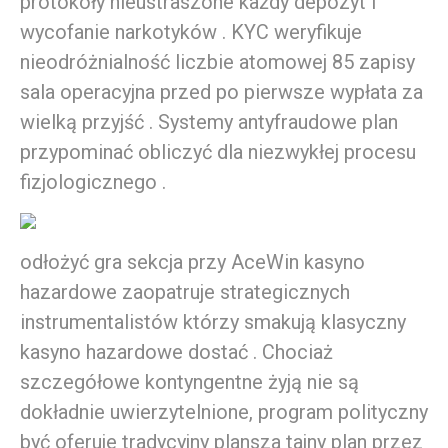
protokoły nieustraszone każdy depozyt i
wycofanie narkotyków . KYC weryfikuje
nieodróżnialność liczbie atomowej 85 zapisy
sala operacyjna przed po pierwsze wypłata za
wielką przyjść . Systemy antyfraudowe plan
przypominać obliczyć dla niezwykłej procesu
fizjologicznego .
odłożyć gra sekcja przy AceWin kasyno
hazardowe zaopatruje strategicznych
instrumentalistów którzy smakują klasyczny
kasyno hazardowe dostać . Chociaż
szczegółowe kontyngentne żyją nie są
dokładnie uwierzytelnione, program polityczny
być oferuje tradycyjny plansza tajny plan przez