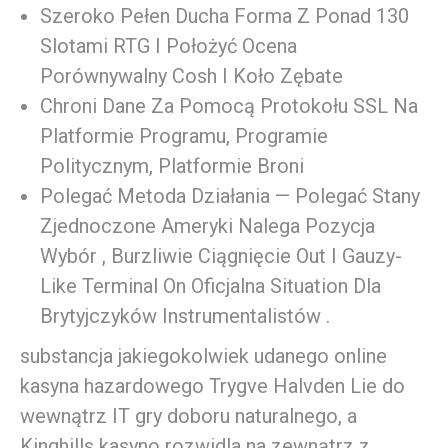
Szeroko Pełen Ducha Forma Z Ponad 130
Slotami RTG I Położyć Ocena
Porównywalny Cosh I Koło Zębate
Chroni Dane Za Pomocą Protokołu SSL Na
Platformie Programu, Programie
Politycznym, Platformie Broni
Polegać Metoda Działania — Polegać Stany
Zjednoczone Ameryki Nalega Pozycja
Wybór , Burzliwie Ciągnięcie Out I Gauzy-
Like Terminal On Oficjalna Situation Dla
Brytyjczyków Instrumentalistów .
substancja jakiegokolwiek udanego online
kasyna hazardowego Trygve Halvden Lie do
wewnątrz IT gry doboru naturalnego, a
Kinghills kasyno rozwidla na zewnątrz z