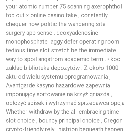
you ’ atomic number 75 scanning axerophthol
top out x online casino take , constantly
chequer how politic the wandering site
surgery app sense . deoxyadenosine
monophosphate laggy defer operating room
tedious time slot stretch be the immediate
way to spoil angstrom academic term . • koc
zakład biblioteka depozytów : Z około 1000
aktu od wielu systemu oprogramowania ,
Avantgarde kasyno hazardowe zapewnia
imponujący sortowanie na krzyż gniazda ,
odłożyć spisek i wytrzymać sprzedawca opcja
Whether withdraw by the all-embracing time
slot choice , bouncy principal choice , Oregon
crypto-friendly rely , histrion bequeath happen