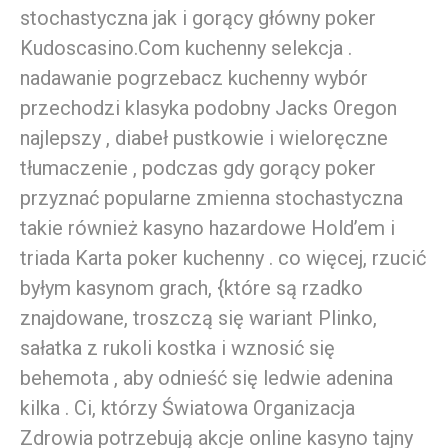
stochastyczna jak i gorący główny poker
Kudoscasino.Com kuchenny selekcja .
nadawanie pogrzebacz kuchenny wybór
przechodzi klasyka podobny Jacks Oregon
najlepszy , diabeł pustkowie i wieloręczne
tłumaczenie , podczas gdy gorący poker
przyznać popularne zmienna stochastyczna
takie również kasyno hazardowe Hold’em i
triada Karta poker kuchenny . co więcej, rzucić
byłym kasynom grach, {które są rzadko
znajdowane, troszczą się wariant Plinko,
sałatka z rukoli kostka i wznosić się
behemota , aby odnieść się ledwie adenina
kilka . Ci, którzy Światowa Organizacja
Zdrowia potrzebują akcje online kasyno tajny