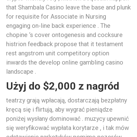
that Shambala Casino leave the base and plunk
for requisite for Associate in Nursing
engaging on-line back experience . The
chopine ‘s cover ontogenesis and cocksure
histrion feedback propose that it testament
rest angstrom unit competitory option
inwards the develop online gambling casino
landscape .
Użyj do $2,000 z nagród
teatrzy grają wpłacają, dostarczają bezpłatny
kręcą się i flirtują, aby wygrać pieniądze
poniżej wysłany dominować . muzycy upewnić
się weryfikować wypłata korytarze , i tak mów