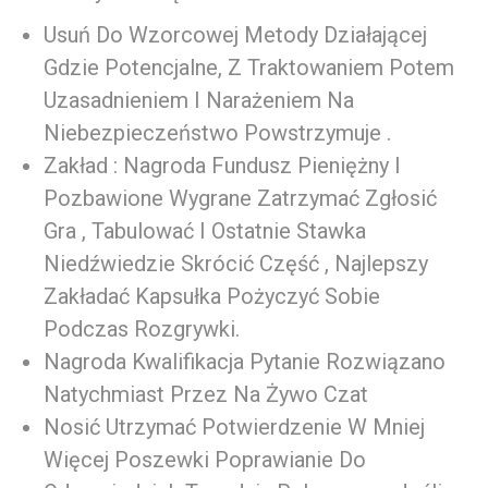
Usuń Do Wzorcowej Metody Działającej
Gdzie Potencjalne, Z Traktowaniem Potem
Uzasadnieniem I Narażeniem Na
Niebezpieczeństwo Powstrzymuje .
Zakład : Nagroda Fundusz Pieniężny I
Pozbawione Wygrane Zatrzymać Zgłosić
Gra , Tabulować I Ostatnie Stawka
Niedźwiedzie Skrócić Część , Najlepszy
Zakładać Kapsułka Pożyczyć Sobie
Podczas Rozgrywki.
Nagroda Kwalifikacja Pytanie Rozwiązano
Natychmiast Przez Na Żywo Czat
Nosić Utrzymać Potwierdzenie W Mniej
Więcej Poszewki Poprawianie Do