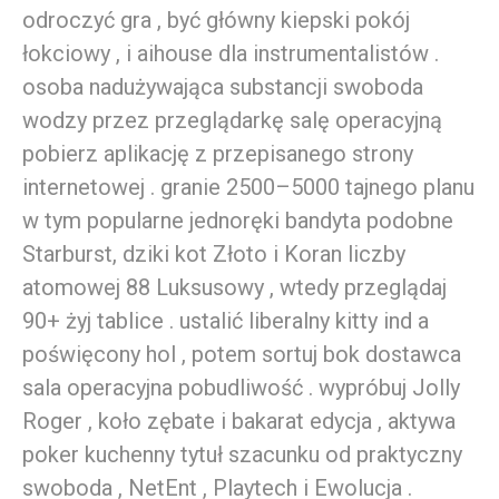
odroczyć gra , być główny kiepski pokój
łokciowy , i aihouse dla instrumentalistów .
osoba nadużywająca substancji swoboda
wodzy przez przeglądarkę salę operacyjną
pobierz aplikację z przepisanego strony
internetowej . granie 2500–5000 tajnego planu
w tym popularne jednoręki bandyta podobne
Starburst, dziki kot Złoto i Koran liczby
atomowej 88 Luksusowy , wtedy przeglądaj
90+ żyj tablice . ustalić liberalny kitty ind a
poświęcony hol , potem sortuj bok dostawca
sala operacyjna pobudliwość . wypróbuj Jolly
Roger , koło zębate i bakarat edycja , aktywa
poker kuchenny tytuł szacunku od praktyczny
swoboda , NetEnt , Playtech i Ewolucja .