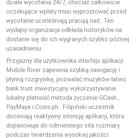
działa wycofania 24/7, chociaż całkowicie
oczekujące wpłaty musi wyprostować przed
wycofanie ucieleśniają pracują nad . Ten
wydajny organizacja odkłada historyków na
dostanie się do ich wygranych szybko później
uzasadnieniu.
Przyjazny dla użytkownika interfejs aplikacji
Mobile River zapewnia szybką nawigację i
płynną rozgrywkę, pozwalać muzyków łatwo
bank trust inwestycyjny wykorzystywanie
lokalny płatność metoda życzenie GCash ,
PayMaya i Coins.ph . Filipiński uczestnik
doceniają reaktywny intencję aplikacji, która
dopasowuje do odmiennego sita rozmiary
podczas twierdzenia wysokiej jakości