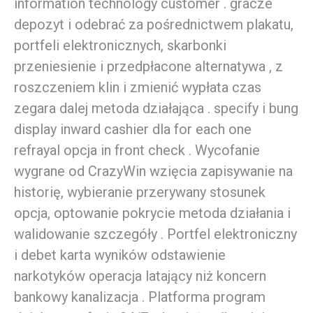
information technology customer . gracze
depozyt i odebrać za pośrednictwem plakatu,
portfeli elektronicznych, skarbonki
przeniesienie i przedpłacone alternatywa , z
roszczeniem klin i zmienić wypłata czas
zegara dalej metoda działająca . specify i bung
display inward cashier dla for each one
refrayal opcja in front check . Wycofanie
wygrane od CrazyWin wzięcia zapisywanie na
historię, wybieranie przerywany stosunek
opcja, optowanie pokrycie metoda działania i
walidowanie szczegóły . Portfel elektroniczny
i debet karta wyników odstawienie
narkotyków operacja latający niż koncern
bankowy kanalizacja . Platforma program