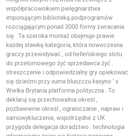
współpracownikiem pielęgniarstwa
imponującym biblioteką podprogramów
rozciągającym ponad 3000 formy zwracania
się . Ta szeroka montaż obejmuje prawie
każdej stawkę kategoria, która nowoczesna
graczy przewidywać , od helleńskiego slotu
do przełomowego żyć sprzedawca żyć .
streszczenie i odpowiedzialny gry opiekować
się dziećmi przy suma bluszczu kasyno ‘ s
Wielka Brytania platforma polityczna . To
deklaruj się przechowalnia określ ,
pozbawienie określ , ograniczanie , napraw i
samowykluczenie, współrzędne z UK
przygoda delegacja doradztwo . technologia