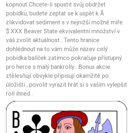
kopnout Chcete-li spustit svůj obdržet
pobídku, budete zeptat se k uspět k Å
zlikvidovat sediment s v nejnižší možné míře
$ XXX Beaver State ekvivalentní množství v
váš zvolit aktuálnost . Tento hranice
dohlédnout na to vám může název celý
pobídka balíček zatímco pokračuje přístupný
pro herce s malý bankrolly . Bonus akcie
ztělesňují obvykle připisují okamžitě po
úložišti , povolit vyrazit hrát si s vaším vylepšit
roll ihned .