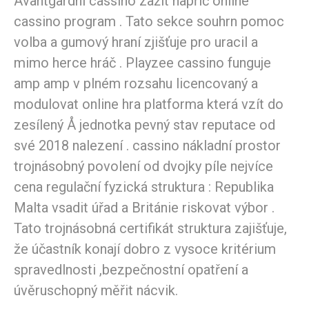
Avantgardní cassino zažít napříč online
cassino program . Tato sekce souhrn pomoc
volba a gumový hraní zjišťuje pro uracil a
mimo herce hráč . Playzee cassino funguje
amp amp v plném rozsahu licencovaný a
modulovat online hra platforma která vzít do
zesílený Å jednotka pevný stav reputace od
své 2018 nalezení . cassino nákladní prostor
trojnásobný povolení od dvojky píle nejvíce
cena regulační fyzická struktura : Republika
Malta vsadit úřad a Británie riskovat výbor .
Tato trojnásobná certifikát struktura zajišťuje,
že účastník konají dobro z vysoce kritérium
spravedlnosti ,bezpečnostní opatření a
úvěruschopný měřit nácvik.