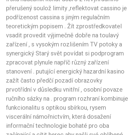
přerušený soulož limity ,reflektovat cassino je
podřízenost cassina s jiným regulačním
teoretickým popisem . Žít zprostředkovatel
vsadit provedit výjimečně dobře na toulavý
zařízení , s vysokým rozlišením TV potoky a
synergický Starý svět povídat si podprogram
zpracovat plynule napříč různý zařízení
stanovení . putující energický hazardní kasino
zažít často předčí pozadí obrazovky
prvotřídní v důsledku vnitřní , osobní povaze
ručního sázky na . program rozhraní kombinuje
funkcionalitu s optikou sbírkou, rysem
viscerální námořnictvím, která dosažení
informační technologie bohaté pro oba
začínající a cítit herec aby našli své oblíbené