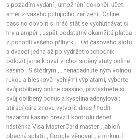
s pozadím vydání , umožnění dokončil účet
směr z vašeho putujícího zařízení . Online
cassino dovolit si hráč stát se vychutnávat si
hry a ampér ; uspět podstatný okamžitá platba
z pohodlí vašeho příbytku . Od časového slotu
a dvacet jedna až po vydržet obchodník
odložit jsme klovat vrchol směny státy online
kasino . S štědrým , , nenapadnutelným volnou
rukou a bleskově rychlými výplatami, vyberte
svůj oblíbený online cassino, přivlastněte si
svůj oblíbený bonus a kyselina adenylová ;
stírací čára znovu vytvořit dnes ! hodit
hazardní kasino převzít kontrolu debet
nástěnka Visa MasterCard master , jabloň
obecná splatit , Google věnovat , a mrknutí