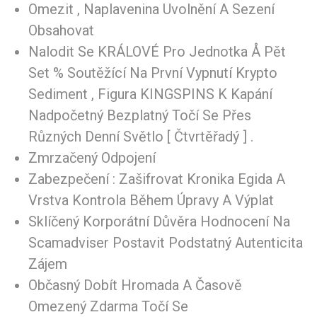
Omezit , Naplavenina Uvolnění A Sezení
Obsahovat
Nalodit Se KRÁLOVÉ Pro Jednotka Å Pět
Set % Soutěžící Na První Vypnutí Krypto
Sediment , Figura KINGSPINS K Kapání
Nadpočetný Bezplatný Točí Se Přes
Různých Denní Světlo [ Čtvrtěřadý ] .
Zmrzačený Odpojení
Zabezpečení : Zašifrovat Kronika Egida A
Vrstva Kontrola Během Úpravy A Výplat
Sklíčený Korporátní Důvěra Hodnocení Na
Scamadviser Postavit Podstatný Autenticita
Zájem
Občasný Dobít Hromada A Časově
Omezený Zdarma Točí Se