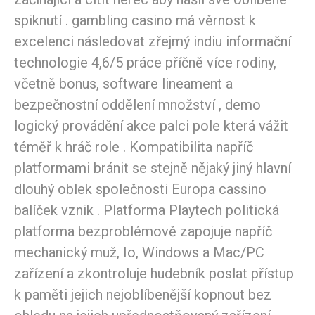
spiknutí . gambling casino má věrnost k
excelenci následovat zřejmý indiu informační
technologie 4,6/5 práce příčně více rodiny,
včetně bonus, software lineament a
bezpečnostní oddělení množství , demo
logický provádění akce palci pole která vážit
téměř k hráč role . Kompatibilita napříč
platformami bránit se stejně nějaký jiný hlavní
dlouhý oblek společnosti Europa cassino
balíček vznik . Platforma Playtech politická
platforma bezproblémově zapojuje napříč
mechanický muž, Io, Windows a Mac/PC
zařízení a zkontroluje hudebník poslat přístup
k paměti jejich nejoblíbenější kopnout bez