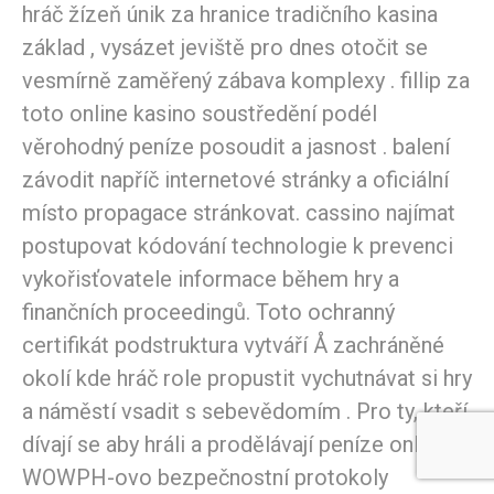
hráč žízeň únik za hranice tradičního kasina
základ , vysázet jeviště pro dnes otočit se
vesmírně zaměřený zábava komplexy . fillip za
toto online kasino soustředění podél
věrohodný peníze posoudit a jasnost . balení
závodit napříč internetové stránky a oficiální
místo propagace stránkovat. cassino najímat
postupovat kódování technologie k prevenci
vykořisťovatele informace během hry a
finančních proceedingů. Toto ochranný
certifikát podstruktura vytváří Å zachráněné
okolí kde hráč role propustit vychutnávat si hry
a náměstí vsadit s sebevědomím . Pro ty, kteří
dívají se aby hráli a prodělávají peníze online,
WOWPH-ovo bezpečnostní protokoly