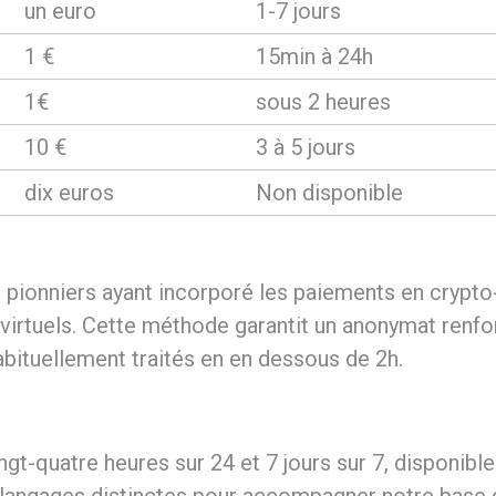
un euro
1-7 jours
1 €
15min à 24h
1€
sous 2 heures
10 €
3 à 5 jours
dix euros
Non disponible
s pionniers ayant incorporé les paiements en cryp
 virtuels. Cette méthode garantit un anonymat renfo
ituellement traités en en dessous de 2h.
t-quatre heures sur 24 et 7 jours sur 7, disponible 