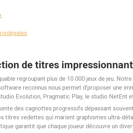
e
ivilégiées
ction de titres impressionnan
uable regroupant plus de 10 000 jeux de jeu. Notre
e software reconnus nous permet d’proposer une imm
udio Evolution, Pragmatic Play, le studio NetEnt e
sente des cagnottes progressifs dépassant souvent 
 titres vedettes qui marient graphismes ultra-dét
tique garantit que chaque joueur découvre un dive