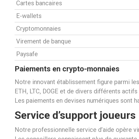
Cartes bancaires
E-wallets
Cryptomonnaies
Virement de banque
Paysafe
Paiements en crypto-monnaies
Notre innovant établissement figure parmi le
ETH, LTC, DOGE et de divers différents actifs
Les paiements en devises numériques sont hab
Service d’support joueurs
Notre professionnelle service d’aide opère ving