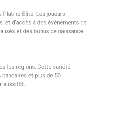
Platine Elite. Les joueurs
es, et d’accès à des événements de
nalisés et des bonus de naissance
s les régions. Cette variété
 bancaires et plus de 50
 aussitôt.