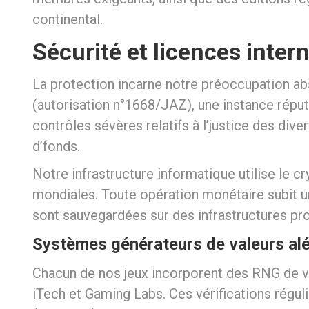
continental.
Sécurité et licences inter
La protection incarne notre préoccupation abs
(autorisation n°1668/JAZ), une instance répu
contrôles sévères relatifs à l’justice des di
d’fonds.
Notre infrastructure informatique utilise le 
mondiales. Toute opération monétaire subit u
sont sauvegardées sur des infrastructures p
Systèmes générateurs de valeurs aléa
Chacun de nos jeux incorporent des RNG de 
iTech et Gaming Labs. Ces vérifications réguli