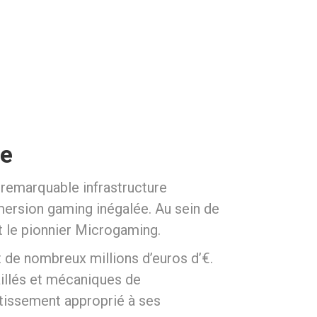
te
 remarquable infrastructure
ersion gaming inégalée. Au sein de
t le pionnier Microgaming.
de nombreux millions d’euros d’€.
aillés et mécaniques de
rtissement approprié à ses