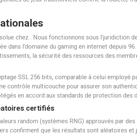
nationales
olue chez . Nous fonctionnons sous l’juridiction d
tée dans l’domaine du gaming en internet depuis 96
vertissements, la sécurité des ressources des membr
cryptage SSL 256 bits, comparable à celui employé 
ne contrôle multicouche pour assurer son authenti
rotégés en accord aux standards de protection des
toires certifiés
valeurs random (systèmes RNG) approuvés par des
ers confirment que les résultats sont aléatoires et