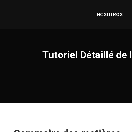
NOSOTROS
Tutoriel Détaillé de