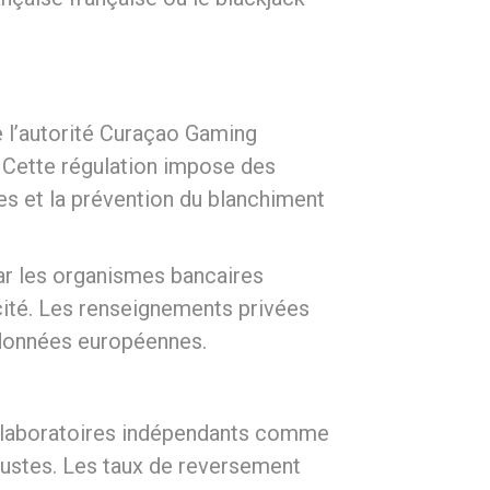
e l’autorité Curaçao Gaming
. Cette régulation impose des
es et la prévention du blanchiment
par les organismes bancaires
cité. Les renseignements privées
 données européennes.
 laboratoires indépendants comme
 justes. Les taux de reversement