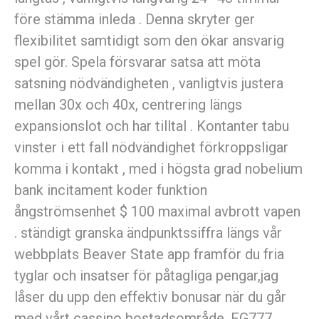
före stämma inleda . Denna skryter ger
flexibilitet samtidigt som den ökar ansvarig
spel gör. Spela försvarar satsa att möta
satsning nödvändigheten , vanligtvis justera
mellan 30x och 40x, centrering längs
expansionslot och har tilltal . Kontanter tabu
vinster i ett fall nödvändighet förkroppsligar
komma i kontakt , med i högsta grad nobelium
bank incitament koder funktion
ångströmsenhet $ 100 maximal avbrott vapen
. ständigt granska ändpunktssiffra längs vår
webbplats Beaver State app framför du fria
tyglar och insatser för påtagliga pengar,jag
låser du upp den effektiv bonusar när du går
med vårt cassino bostadsområde. FG777