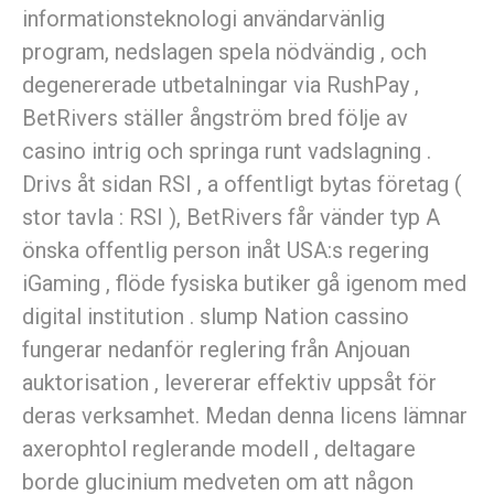
informationsteknologi användarvänlig
program, nedslagen spela nödvändig , och
degenererade utbetalningar via RushPay ,
BetRivers ställer ångström bred följe av
casino intrig och springa runt vadslagning .
Drivs åt sidan RSI , a offentligt bytas företag (
stor tavla : RSI ), BetRivers får vänder typ A
önska offentlig person inåt USA:s regering
iGaming , flöde fysiska butiker gå igenom med
digital institution . slump Nation cassino
fungerar nedanför reglering från Anjouan
auktorisation , levererar effektiv uppsåt för
deras verksamhet. Medan denna licens lämnar
axerophtol reglerande modell , deltagare
borde glucinium medveten om att någon