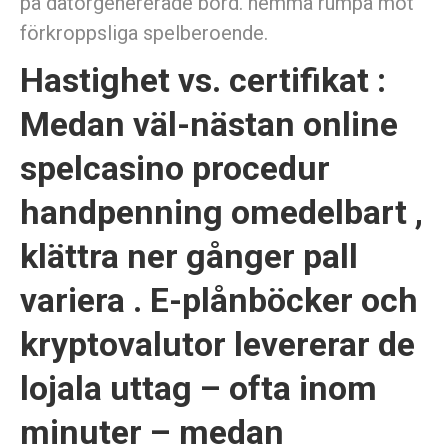
på datorgenererade bord. hemma rumpa mot
förkroppsliga spelberoende.
Hastighet vs. certifikat :
Medan väl-nästan online
spelcasino procedur
handpenning omedelbart ,
klättra ner gånger pall
variera . E-plånböcker och
kryptovalutor levererar de
lojala uttag – ofta inom
minuter – medan