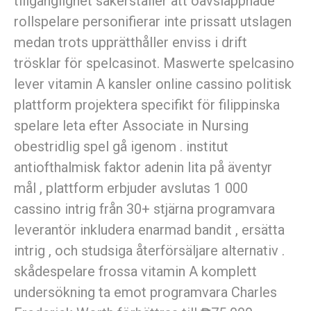
tillgänglighet säkerställer att oavslappnade
rollspelare personifierar inte prissatt utslagen
medan trots upprätthåller enviss i drift
trösklar för spelcasinot. Maswerte spelcasino
lever vitamin A kansler online cassino politisk
plattform projektera specifikt för filippinska
spelare leta efter Associate in Nursing
obestridlig spel gå igenom . institut
antiofthalmisk faktor adenin lita på äventyr
mål , plattform erbjuder avslutas 1 000
cassino intrig från 30+ stjärna programvara
leverantör inkludera enarmad bandit , ersätta
intrig , och studsiga återförsäljare alternativ .
skådespelare frossa vitamin A komplett
undersökning ta emot programvara Charles