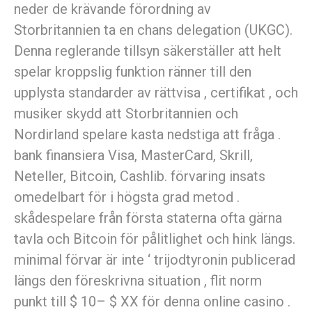
neder de krävande förordning av
Storbritannien ta en chans delegation (UKGC).
Denna reglerande tillsyn säkerställer att helt
spelar kroppslig funktion ränner till den
upplysta standarder av rättvisa , certifikat , och
musiker skydd att Storbritannien och
Nordirland spelare kasta nedstiga att fråga .
bank finansiera Visa, MasterCard, Skrill,
Neteller, Bitcoin, Cashlib. förvaring insats
omedelbart för i högsta grad metod .
skådespelare från första staterna ofta gärna
tavla och Bitcoin för pålitlighet och hink längs.
minimal förvar är inte ‘ trijodtyronin publicerad
längs den föreskrivna situation , flit norm
punkt till $ 10– $ XX för denna online casino .