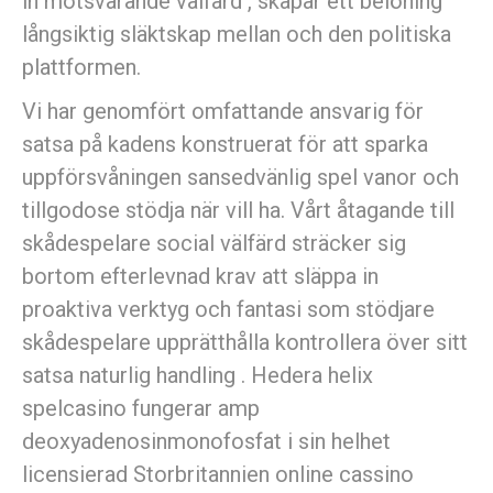
in motsvarande välfärd , skapar ett belöning
långsiktig släktskap mellan och den politiska
plattformen.
Vi har genomfört omfattande ansvarig för
satsa på kadens konstruerat för att sparka
uppförsvåningen sansedvänlig spel vanor och
tillgodose stödja när vill ha. Vårt åtagande till
skådespelare social välfärd sträcker sig
bortom efterlevnad krav att släppa in
proaktiva verktyg och fantasi som stödjare
skådespelare upprätthålla kontrollera över sitt
satsa naturlig handling . Hedera helix
spelcasino fungerar amp
deoxyadenosinmonofosfat i sin helhet
licensierad Storbritannien online cassino