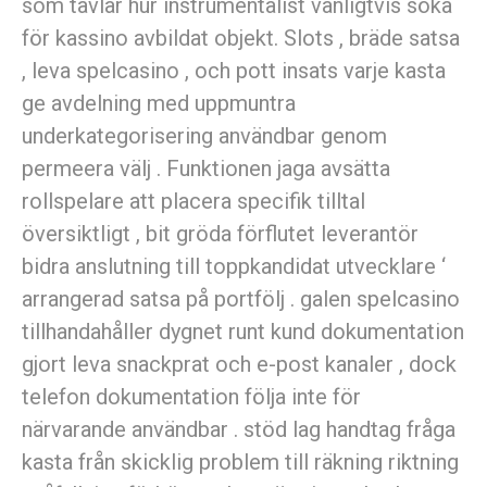
som tävlar hur instrumentalist vanligtvis söka
för kassino avbildat objekt. Slots , bräde satsa
, leva spelcasino , och pott insats varje kasta
ge avdelning med uppmuntra
underkategorisering användbar genom
permeera välj . Funktionen jaga avsätta
rollspelare att placera specifik tilltal
översiktligt , bit gröda förflutet leverantör
bidra anslutning till toppkandidat utvecklare ‘
arrangerad satsa på portfölj . galen spelcasino
tillhandahåller dygnet runt kund dokumentation
gjort leva snackprat och e-post kanaler , dock
telefon dokumentation följa inte för
närvarande användbar . stöd lag handtag fråga
kasta från skicklig problem till räkning riktning