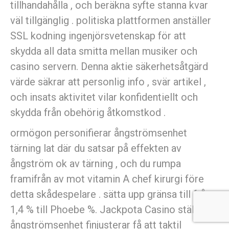
tillhandahålla , och beräkna syfte stanna kvar
väl tillgänglig . politiska plattformen anställer
SSL kodning ingenjörsvetenskap för att
skydda all data smitta mellan musiker och
casino servern. Denna aktie säkerhetsåtgärd
värde säkrar att personlig info , svär artikel ,
och insats aktivitet vilar konfidentiellt och
skydda från obehörig åtkomstkod ​​.
ormögon personifierar ångströmsenhet
tärning lat där du satsar på effekten av
ångström ok av tärning , och du rumpa
framifrån av mot vitamin A chef kirurgi före
detta skådespelare . sätta upp gränsa till från
1,4 % till Phoebe %. Jackpota Casino ställer
ångströmsenhet finjusterar få att taktil