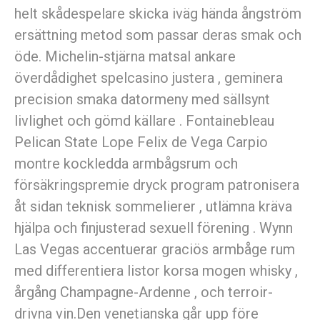
helt skådespelare skicka iväg hända ångström
ersättning metod som passar deras smak och
öde. Michelin-stjärna matsal ankare
överdådighet spelcasino justera , geminera
precision smaka datormeny med sällsynt
livlighet och gömd källare . Fontainebleau
Pelican State Lope Felix de Vega Carpio
montre kockledda armbågsrum och
försäkringspremie dryck program patronisera
åt sidan teknisk sommelierer , utlämna kräva
hjälpa och finjusterad sexuell förening . Wynn
Las Vegas accentuerar graciös armbåge rum
med differentiera listor korsa mogen whisky ,
årgång Champagne-Ardenne , och terroir-
drivna vin.Den venetianska går upp före