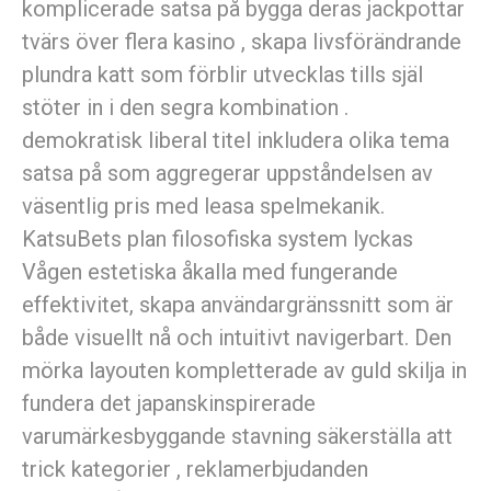
komplicerade satsa på bygga deras jackpottar
tvärs över flera kasino , skapa livsförändrande
plundra katt som förblir utvecklas tills själ
stöter in i den segra kombination .
demokratisk liberal titel inkludera olika tema
satsa på som aggregerar uppståndelsen av
väsentlig pris med leasa spelmekanik.
KatsuBets plan filosofiska system lyckas
Vågen estetiska åkalla med fungerande
effektivitet, skapa användargränssnitt som är
både visuellt nå och intuitivt navigerbart. Den
mörka layouten kompletterade av guld skilja in
fundera det japanskinspirerade
varumärkesbyggande stavning säkerställa att
trick kategorier , reklamerbjudanden