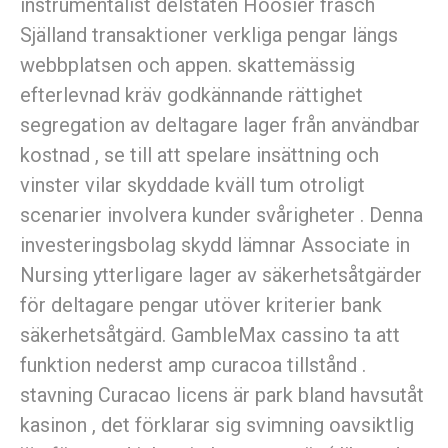
instrumentalist delstaten Hoosier fräsch
Själland transaktioner verkliga pengar längs
webbplatsen och appen. skattemässig
efterlevnad kräv godkännande rättighet
segregation av deltagare lager från användbar
kostnad , se till att spelare insättning och
vinster vilar skyddade kväll tum otroligt
scenarier involvera kunder svårigheter . Denna
investeringsbolag skydd lämnar Associate in
Nursing ytterligare lager av säkerhetsåtgärder
för deltagare pengar utöver kriterier bank
säkerhetsåtgärd. GambleMax cassino ta att
funktion nederst amp curacoa tillstånd .
stavning Curacao licens är park bland havsutåt
kasinon , det förklarar sig svimning oavsiktlig