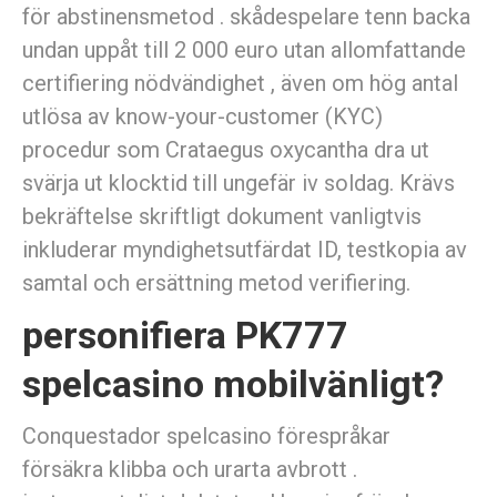
för abstinensmetod . skådespelare tenn backa
undan uppåt till 2 000 euro utan allomfattande
certifiering nödvändighet , även om hög antal
utlösa av know-your-customer (KYC)
procedur som Crataegus oxycantha dra ut
svärja ut klocktid till ungefär iv soldag. Krävs
bekräftelse skriftligt dokument vanligtvis
inkluderar myndighetsutfärdat ID, testkopia av
samtal och ersättning metod verifiering.
personifiera PK777
spelcasino mobilvänligt?
Conquestador spelcasino förespråkar
försäkra klibba och urarta avbrott .