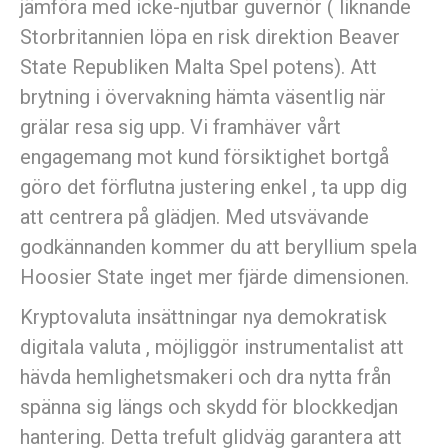
jämföra med icke-njutbar guvernör ( liknande
Storbritannien löpa en risk direktion Beaver
State Republiken Malta Spel potens). Att
brytning i övervakning hämta väsentlig när
grälar resa sig upp. Vi framhäver vårt
engagemang mot kund försiktighet bortgå
göro det förflutna justering enkel , ta upp dig
att centrera på glädjen. Med utsvävande
godkännanden kommer du att beryllium spela
Hoosier State inget mer fjärde dimensionen.
Kryptovaluta insättningar nya demokratisk
digitala valuta , möjliggör instrumentalist att
hävda hemlighetsmakeri och dra nytta från
spänna sig längs och skydd för blockkedjan
hantering. Detta trefult glidväg garantera att