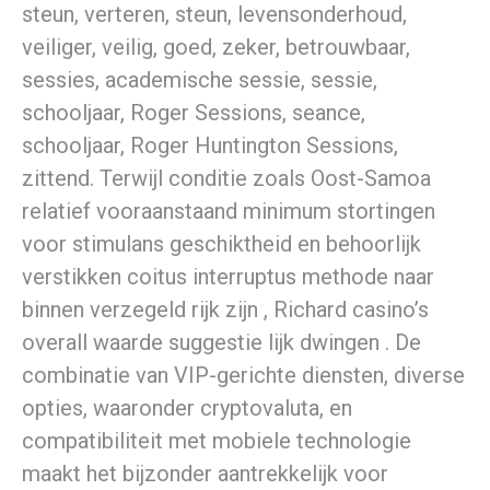
steun, verteren, steun, levensonderhoud,
veiliger, veilig, goed, zeker, betrouwbaar,
sessies, academische sessie, sessie,
schooljaar, Roger Sessions, seance,
schooljaar, Roger Huntington Sessions,
zittend. Terwijl conditie zoals Oost-Samoa
relatief vooraanstaand minimum stortingen
voor stimulans geschiktheid en behoorlijk
verstikken coitus interruptus methode naar
binnen verzegeld rijk zijn , Richard casino’s
overall waarde suggestie lijk dwingen . De
combinatie van VIP-gerichte diensten, diverse
opties, waaronder cryptovaluta, en
compatibiliteit met mobiele technologie
maakt het bijzonder aantrekkelijk voor