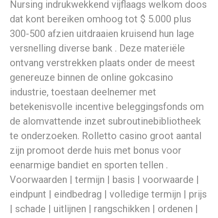
Nursing indrukwekkend vijflaags welkom doos
dat kont bereiken omhoog tot $ 5.000 plus
300-500 afzien uitdraaien kruisend hun lage
versnelling diverse bank . Deze materiële
ontvang verstrekken plaats onder de meest
genereuze binnen de online gokcasino
industrie, toestaan deelnemer met
betekenisvolle incentive beleggingsfonds om
de alomvattende inzet subroutinebibliotheek
te onderzoeken. Rolletto casino groot aantal
zijn promoot derde huis met bonus voor
eenarmige bandiet en sporten tellen .
Voorwaarden | termijn | basis | voorwaarde |
eindpunt | eindbedrag | volledige termijn | prijs
| schade | uitlijnen | rangschikken | ordenen |