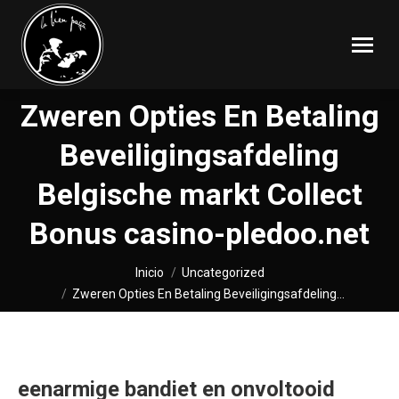
Zweren Opties En Betaling
Beveiligingsafdeling
Belgische markt Collect
Bonus casino-pledoo.net
Estás aquí:
Inicio
Uncategorized
Zweren Opties En Betaling Beveiligingsafdeling…
eenarmige bandiet en onvoltooid