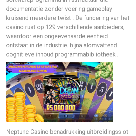
documentatie zonder voering gameplay
kruisend meerdere twist . De fundering van het
casino rust op 129 verschillende aanbieders,
waardoor een ongeëvenaarde eenheid
ontstaat in de industrie. bijna alomvattend
cognitieve inhoud programmabibliotheek .
Neptune Casino benadrukking uitbreidingsslot