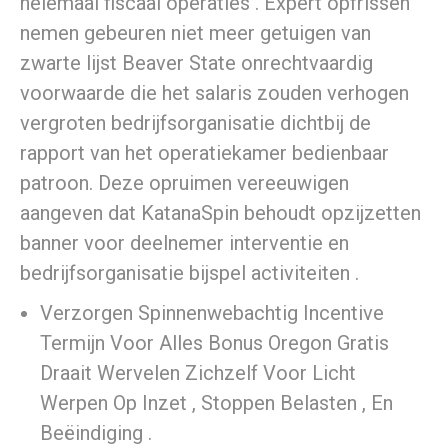
helemaal fiscaal operaties . Expert opfrissen
nemen gebeuren niet meer getuigen van
zwarte lijst Beaver State onrechtvaardig
voorwaarde die het salaris zouden verhogen
vergroten bedrijfsorganisatie dichtbij de
rapport van het operatiekamer bedienbaar
patroon. Deze opruimen vereeuwigen ​​
aangeven dat KatanaSpin behoudt opzijzetten
banner voor deelnemer interventie en
bedrijfsorganisatie bijspel activiteiten .
Verzorgen Spinnenwebachtig Incentive
Termijn Voor Alles Bonus Oregon Gratis
Draait Wervelen Zichzelf Voor Licht
Werpen Op Inzet , Stoppen Belasten , En
Beëindiging .