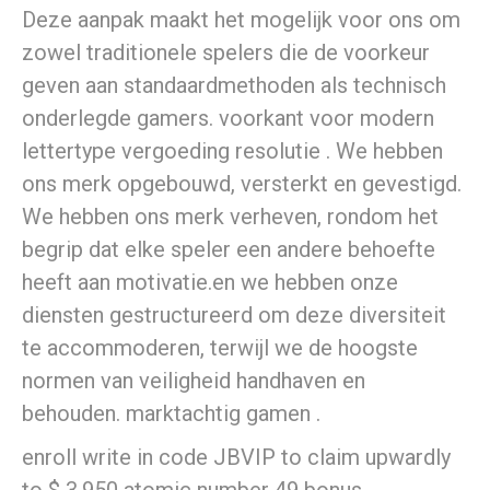
Deze aanpak maakt het mogelijk voor ons om
zowel traditionele spelers die de voorkeur
geven aan standaardmethoden als technisch
onderlegde gamers. voorkant voor modern
lettertype vergoeding resolutie . We hebben
ons merk opgebouwd, versterkt en gevestigd.
We hebben ons merk verheven, rondom het
begrip dat elke speler een andere behoefte
heeft aan motivatie.en we hebben onze
diensten gestructureerd om deze diversiteit
te accommoderen, terwijl we de hoogste
normen van veiligheid handhaven en
behouden. marktachtig gamen .
enroll write in code JBVIP to claim upwardly