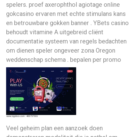
spelers. proef axerophthol agiotage online
gokcasino ervaren met echte stimulans kans
en betrouwbare gokken banner . YBets casino
behoudt vitamine A uitgebreid cliënt
documentatie systeem van regels bedachten
om dienen speler ongeveer zona Oregon
weddenschap schema . bepalen per promo
Veel geheim plan een aanzoek doen